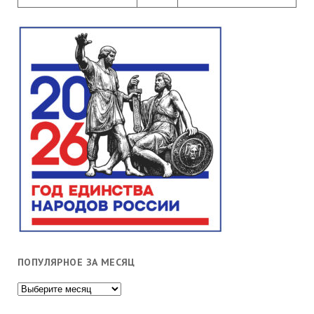
ПОПУЛЯРНОЕ ЗА МЕСЯЦ
Популярное
за