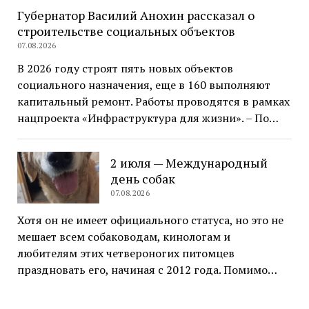
Губернатор Василий Анохин рассказал о
строительстве социальных объектов
07.08.2026
В 2026 году строят пять новых объектов
социального назначения, еще в 160 выполняют
капитальный ремонт. Работы проводятся в рамках
нацпроекта «Инфраструктура для жизни». – По…
2 июля — Международный
день собак
07.08.2026
Хотя он не имеет официального статуса, но это не
мешает всем собаководам, кинологам и
любителям этих четвероногих питомцев
праздновать его, начиная с 2012 года. Помимо…