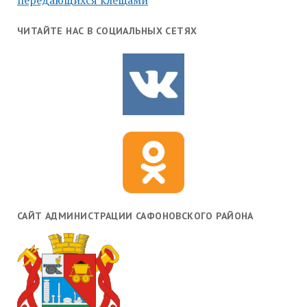
передающихся клещами
ЧИТАЙТЕ НАС В СОЦИАЛЬНЫХ СЕТЯХ
САЙТ АДМИНИСТРАЦИИ САФОНОВСКОГО РАЙОНА