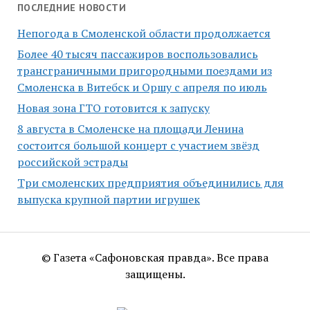
ПОСЛЕДНИЕ НОВОСТИ
Непогода в Смоленской области продолжается
Более 40 тысяч пассажиров воспользовались
трансграничными пригородными поездами из
Смоленска в Витебск и Оршу с апреля по июль
Новая зона ГТО готовится к запуску
8 августа в Смоленске на площади Ленина
состоится большой концерт с участием звёзд
российской эстрады
Три смоленских предприятия объединились для
выпуска крупной партии игрушек
© Газета «Сафоновская правда». Все права
защищены.