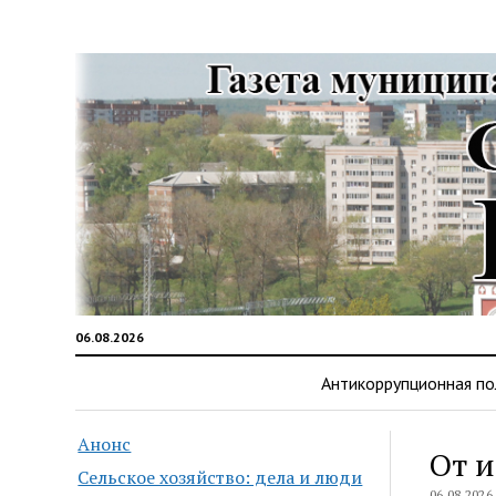
06.08.2026
Антикоррупционная по
Анонс
От и
Сельское хозяйство: дела и люди
06.08.2026