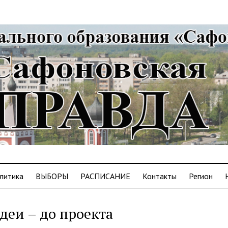
литика
ВЫБОРЫ
РАСПИСАНИЕ
Контакты
Регион
деи – до проекта