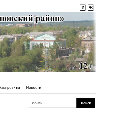
Нацпроекты
Новости