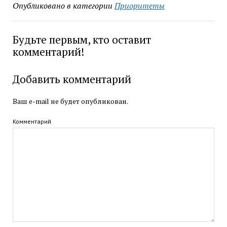
Опубликовано в категории
Приоритеты
Будьте первым, кто оставит
комментарий!
Добавить комментарий
Ваш e-mail не будет опубликован.
Комментарий