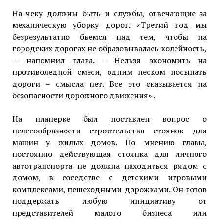
На чеку должны быть и службы, отвечающие за
механическую уборку дорог. «Третий год мы
безрезультатно бьемся над тем, чтобы на
городских дорогах не образовывалась колейность,
— напомнил глава. – Нельзя экономить на
противоледной смеси, одним песком посыпать
дороги – смысла нет. Все это сказывается на
безопасности дорожного движения» .
На планерке был поставлен вопрос о
целесообразности строительства стоянок для
машин у жилых домов. По мнению главы,
постоянно действующая стоянка для личного
автотранспорта не должна находиться рядом с
домом, в соседстве с детскими игровыми
комплексами, пешеходными дорожками. Он готов
поддержать любую инициативу от
представителей малого бизнеса или