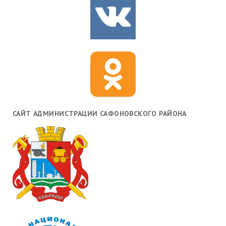
САЙТ АДМИНИСТРАЦИИ САФОНОВСКОГО РАЙОНА