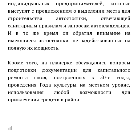
индивидуальных предпринимателей, которые
выступят с предложением о выделении места для
строительства автостоянки, отвечающей
санитарным правилам и запросам автовладельцев.
И в то же время он обратил внимание на
имеющиеся автостоянки, не задействованные на
полную их мощность.
Кроме того, на планерке обсуждались вопросы
подготовки документации для капитального
ремонта школ, построенных в 50-е годы,
проведения Года культуры на местном уровне,
использования любой возможности для
привлечения средств в район.