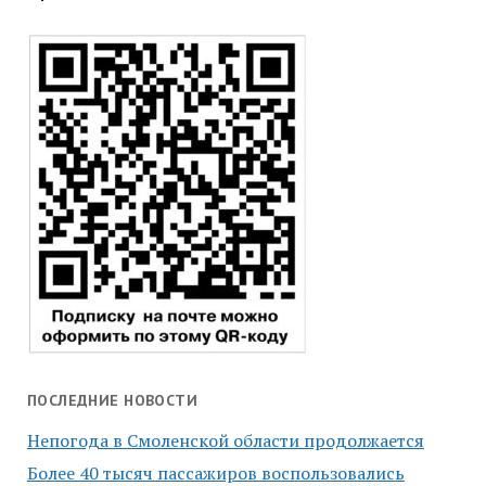
ПОСЛЕДНИЕ НОВОСТИ
Непогода в Смоленской области продолжается
Более 40 тысяч пассажиров воспользовались