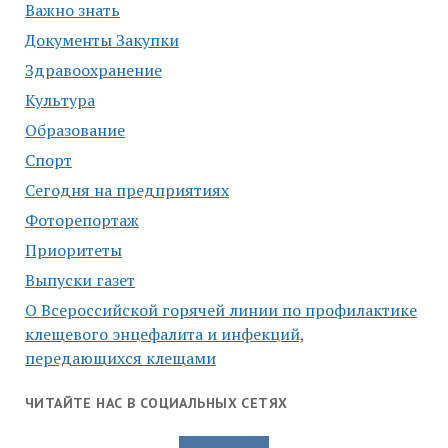
Важно знать
Документы Закупки
Здравоохранение
Культура
Образование
Спорт
Сегодня на предприятиях
Фоторепортаж
Приоритеты
Выпуски газет
О Всероссийской горячей линии по профилактике
клещевого энцефалита и инфекций,
передающихся клещами
ЧИТАЙТЕ НАС В СОЦИАЛЬНЫХ СЕТЯХ