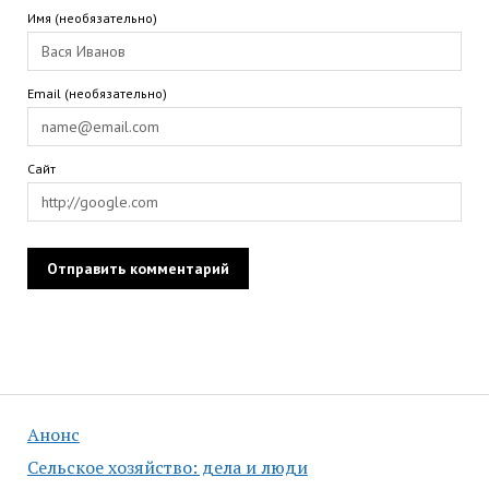
Имя (необязательно)
Email (необязательно)
Сайт
Анонс
Сельское хозяйство: дела и люди