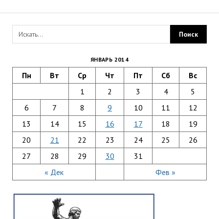
ЯНВАРЬ 2014
Пн
Вт
Ср
Чт
Пт
Сб
Вс
1
2
3
4
5
6
7
8
9
10
11
12
13
14
15
16
17
18
19
20
21
22
23
24
25
26
27
28
29
30
31
« Дек
Фев »