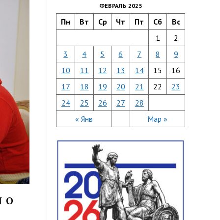
ФЕВРАЛЬ 2025
Пн
Вт
Ср
Чт
Пт
Сб
Вс
1
2
3
4
5
6
7
8
9
10
11
12
13
14
15
16
17
18
19
20
21
22
23
24
25
26
27
28
« Янв
Мар »
 о