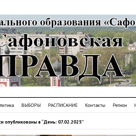
литика
ВЫБОРЫ
РАСПИСАНИЕ
Контакты
Регион
и опубликованы в “День: 07.02.2025”