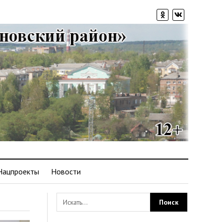
Нацпроекты
Новости