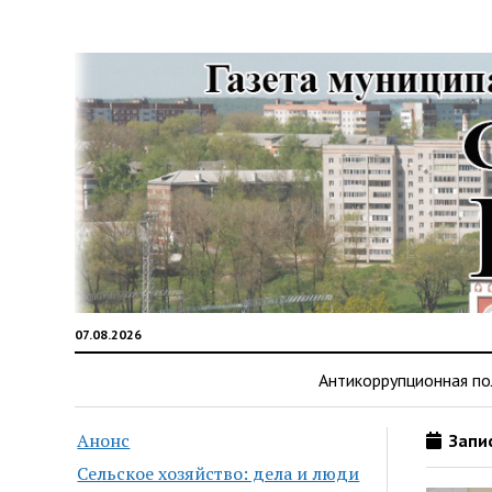
07.08.2026
Антикоррупционная по
Анонс
Запис
Сельское хозяйство: дела и люди