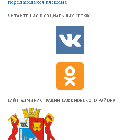
передающихся клещами
ЧИТАЙТЕ НАС В СОЦИАЛЬНЫХ СЕТЯХ
САЙТ АДМИНИСТРАЦИИ САФОНОВСКОГО РАЙОНА