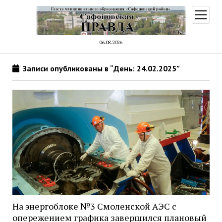
открыт
меню
06.08.2026
Записи опубликованы в “День: 24.02.2025”
На энергоблоке №3 Смоленской АЭС с
опережением графика завершился плановый