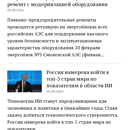
ремонт с модернизацией оборудования
06.08.2026
Планово-предупредительные ремонты
проводятся регулярно на энергоблоках всех
российских АЭС для поддержания высокого
уровня безопасности и эксплуатационных
характеристик оборудования 20 февраля
энергоблок №3 Смоленской АЭС (филиал…
Россия намерена войти в
топ-5 стран мира по
показателям в области ИИ
06.08.2026
Технологии ИИ станут определяющими для
экономики и политики в ближайшие годы. Ставя
задачу добиться технологического суверенитета,
Россия намерена войти в топ-5 стран мира по
показателям…