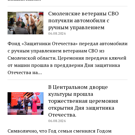
Смоленские ветераны СВО
получили автомобили с
ручным управлением
06.08.2026
Фонд «Защитники Отечества» передал автомобили
с ручным управлением ветеранам СВО из
Смоленской области. Церемония передачи ключей
от машин прошла в преддверии Дня защитника
Отечества на…
В Центральном дворце
культуры прошла
торжественная церемония
открытия Дня защитника
Отечества.
06.08.2026
Символично, что Год семьи сменился Годом