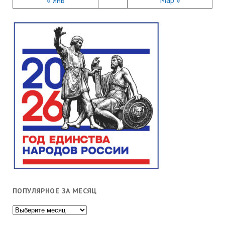
« Янв
Мар »
ПОПУЛЯРНОЕ ЗА МЕСЯЦ
Популярное
за