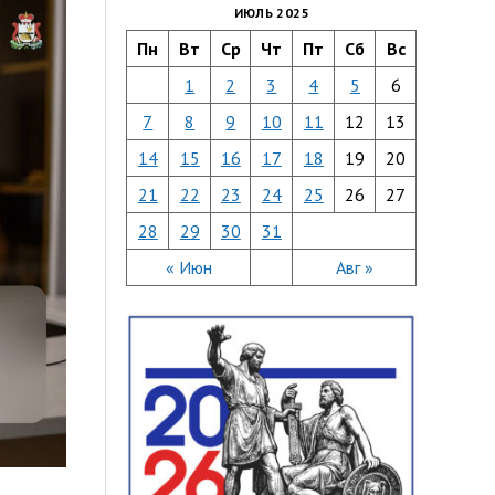
ИЮЛЬ 2025
Пн
Вт
Ср
Чт
Пт
Сб
Вс
1
2
3
4
5
6
7
8
9
10
11
12
13
14
15
16
17
18
19
20
21
22
23
24
25
26
27
28
29
30
31
« Июн
Авг »