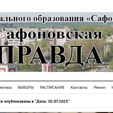
литика
ВЫБОРЫ
РАСПИСАНИЕ
Контакты
Регион
и опубликованы в “День: 02.07.2025”