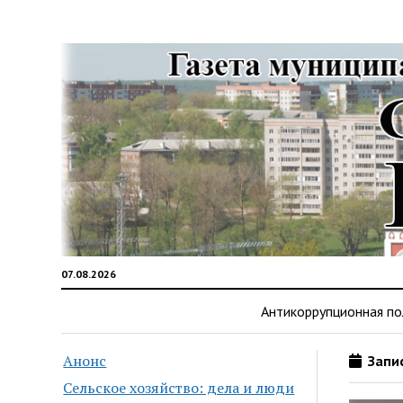
07.08.2026
Антикоррупционная по
Анонс
Запис
Сельское хозяйство: дела и люди