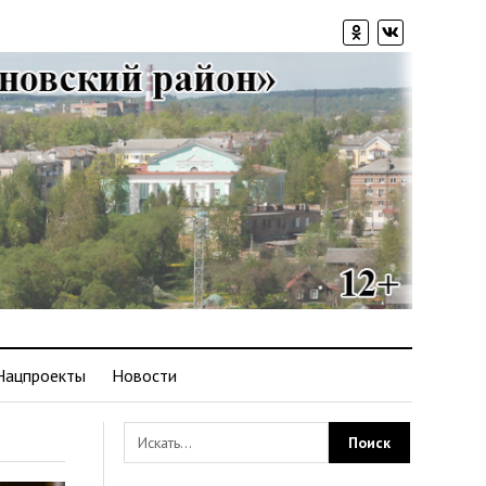
Нацпроекты
Новости