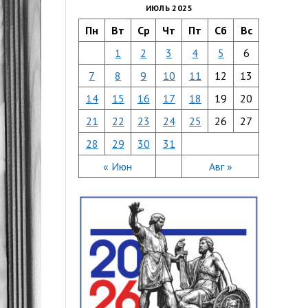
ИЮЛЬ 2025
Пн
Вт
Ср
Чт
Пт
Сб
Вс
1
2
3
4
5
6
7
8
9
10
11
12
13
14
15
16
17
18
19
20
21
22
23
24
25
26
27
28
29
30
31
« Июн
Авг »