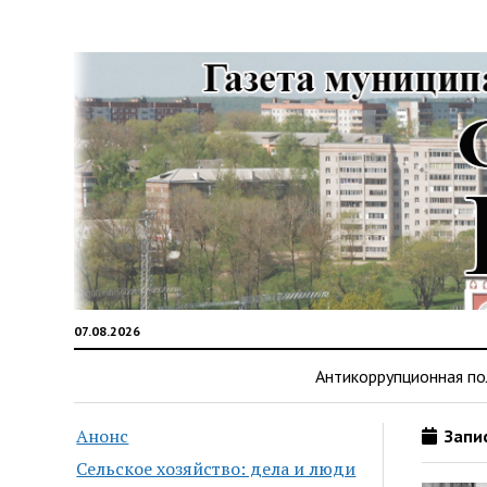
07.08.2026
Антикоррупционная по
Анонс
Запис
Сельское хозяйство: дела и люди