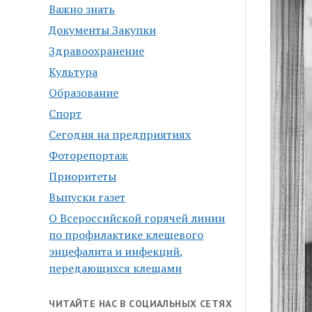
Важно знать
Документы Закупки
Здравоохранение
Культура
Образование
Спорт
Сегодня на предприятиях
Фоторепортаж
Приоритеты
Выпуски газет
О Всероссийской горячей линии
по профилактике клещевого
энцефалита и инфекций,
передающихся клещами
ЧИТАЙТЕ НАС В СОЦИАЛЬНЫХ СЕТЯХ