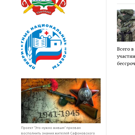
Всего в
участни
бессроч
Проект "Это нужно живым" призван
восполнить знания жителей Сафоновского