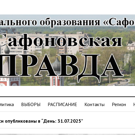
литика
ВЫБОРЫ
РАСПИСАНИЕ
Контакты
Регион
и опубликованы в “День: 31.07.2025”