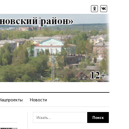
Нацпроекты
Новости