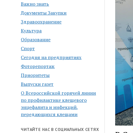
Важно знать
Документы Закупки
Здравоохранение
Культура
Образование
Спорт
Сегодня на предприятиях
Фоторепортаж
Приоритеты
Выпуски газет
О Всероссийской горячей линии
по профилактике клещевого
энцефалита и инфекций,
передающихся клещами
ЧИТАЙТЕ НАС В СОЦИАЛЬНЫХ СЕТЯХ