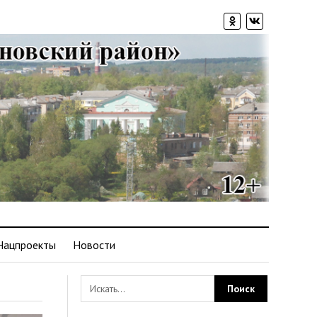
Нацпроекты
Новости