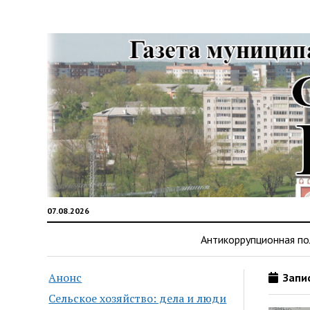
07.08.2026
Антикоррупционная по
Анонс
Запис
Сельское хозяйство: дела и люди