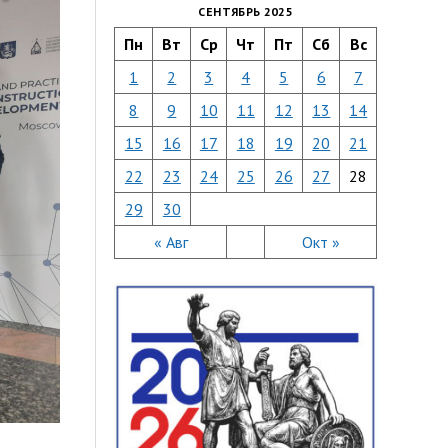
СЕНТЯБРЬ 2025
Пн
Вт
Ср
Чт
Пт
Сб
Вс
1
2
3
4
5
6
7
8
9
10
11
12
13
14
15
16
17
18
19
20
21
22
23
24
25
26
27
28
29
30
« Авг
Окт »