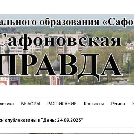
литика
ВЫБОРЫ
РАСПИСАНИЕ
Контакты
Регион
и опубликованы в “День: 24.09.2025”