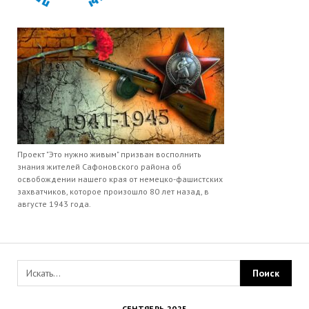
Проект "Это нужно живым" призван восполнить
знания жителей Сафоновского района об
освобождении нашего края от немецко-фашистских
захватчиков, которое произошло 80 лет назад, в
августе 1943 года.
СЕНТЯБРЬ 2025