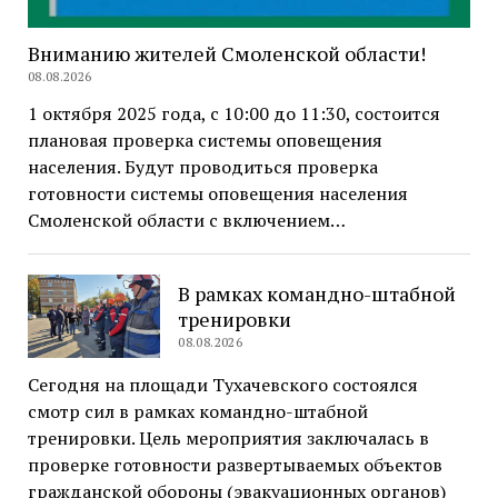
Вниманию жителей Смоленской области!
08.08.2026
1 октября 2025 года, с 10:00 до 11:30, состоится
плановая проверка системы оповещения
населения. Будут проводиться проверка
готовности системы оповещения населения
Смоленской области с включением…
В рамках командно-штабной
тренировки
08.08.2026
Сегодня на площади Тухачевского состоялся
смотр сил в рамках командно-штабной
тренировки. Цель мероприятия заключалась в
проверке готовности развертываемых объектов
гражданской обороны (эвакуационных органов)