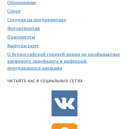
Образование
Спорт
Сегодня на предприятиях
Фоторепортаж
Приоритеты
Выпуски газет
О Всероссийской горячей линии по профилактике
клещевого энцефалита и инфекций,
передающихся клещами
ЧИТАЙТЕ НАС В СОЦИАЛЬНЫХ СЕТЯХ