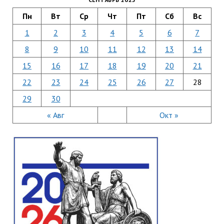
Пн
Вт
Ср
Чт
Пт
Сб
Вс
1
2
3
4
5
6
7
8
9
10
11
12
13
14
15
16
17
18
19
20
21
22
23
24
25
26
27
28
29
30
« Авг
Окт »