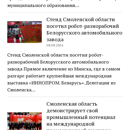
муниципального образования…
Стенд Смоленской области
посетил робот-разнорабочий
Белорусского автомобильного
завода
08.08.2026
Стенд Смоленской области посетил робот-
разнорабочий Белорусского автомобильного
завода Прямое включение из Минска, где в самом
разгаре работает крупнейшая международная
выставка «ИННОПРОМ. Беларусь». Делегация из
Смоленска…
Смоленская область
демонстрирует свой
промышленный потенциал
на международной