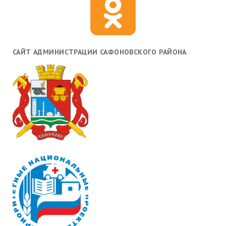
САЙТ АДМИНИСТРАЦИИ САФОНОВСКОГО РАЙОНА