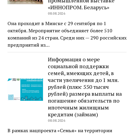
промышленной выставке
«ИННОПРОМ. Беларусь»
08.08.2026
Она проходит в Минске с 29 сентября по 1
октября. Мероприятие объединяет более 510
компаний из 24 стран. Среди них — 290 российских
предприятий из…
Информация о мере
социальной поддержки
семей, имеющих детей, в
части увеличения до 1 млн.
рублей (плюс 550 тысяч
рублей) размера выплаты на
погашение обязательств по
ипотечным жилищным
кредитам (займам)
08.08.2026
В рамках нацпроекта «Семья» на территории