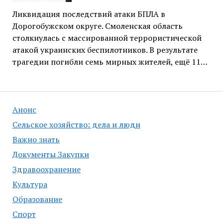
Ликвидация последствий атаки БПЛА в
Дорогобужском округе. Смоленская область
столкнулась с массированной террористической
атакой украинских беспилотников. В результате
трагедии погибли семь мирных жителей, ещё 11…
Анонс
Сельское хозяйство: дела и люди
Важно знать
Документы Закупки
Здравоохранение
Культура
Образование
Спорт