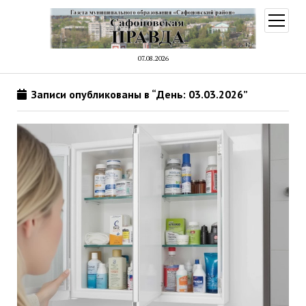
открыт
меню
07.08.2026
Записи опубликованы в “День: 03.03.2026”