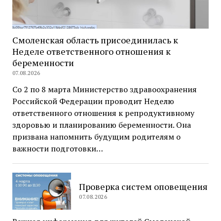
Смоленская область присоединилась к
Неделе ответственного отношения к
беременности
07.08.2026
Со 2 по 8 марта Министерство здравоохранения
Российской Федерации проводит Неделю
ответственного отношения к репродуктивному
здоровью и планированию беременности. Она
призвана напомнить будущим родителям о
важности подготовки…
Проверка систем оповещения
07.08.2026