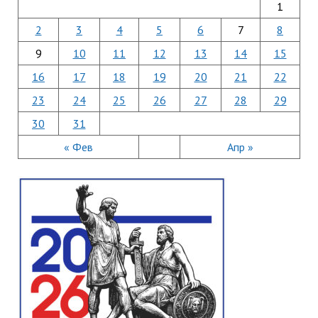
1
2
3
4
5
6
7
8
9
10
11
12
13
14
15
16
17
18
19
20
21
22
23
24
25
26
27
28
29
30
31
« Фев
Апр »