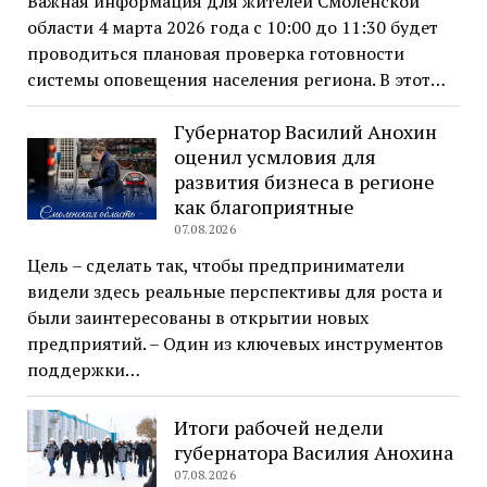
Важная информация для жителей Смоленской
области 4 марта 2026 года с 10:00 до 11:30 будет
проводиться плановая проверка готовности
системы оповещения населения региона. В этот…
Губернатор Василий Анохин
оценил усмловия для
развития бизнеса в регионе
как благоприятные
07.08.2026
Цель – сделать так, чтобы предприниматели
видели здесь реальные перспективы для роста и
были заинтересованы в открытии новых
предприятий. – Один из ключевых инструментов
поддержки…
Итоги рабочей недели
губернатора Василия Анохина
07.08.2026