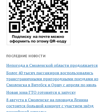
ПОСЛЕДНИЕ НОВОСТИ
Непогода в Смоленской области продолжается
Более 40 тысяч пассажиров воспользовались
трансграничными пригородными поездами из
Смоленска в Витебск и Оршу с апреля по июль
Новая зона ГТО готовится к запуску
8 августа в Смоленске на площади Ленина
состоится большой концерт с участием звёзд
российской эстрады