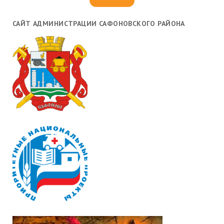
САЙТ АДМИНИСТРАЦИИ САФОНОВСКОГО РАЙОНА