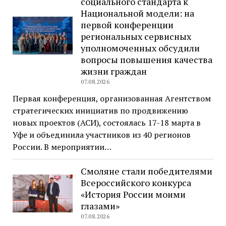
социального стандарта к
Национальной модели: на
первой конференции
региональных сервисных
уполномоченных обсудили
вопросы повышения качества
жизни граждан
07.08.2026
Первая конференция, организованная Агентством
стратегических инициатив по продвижению
новых проектов (АСИ), состоялась 17-18 марта в
Уфе и объединила участников из 40 регионов
России. В мероприятии…
Смоляне стали победителями
Всероссийского конкурса
«История России моими
глазами»
07.08.2026