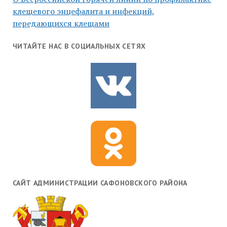
клещевого энцефалита и инфекций,
передающихся клещами
ЧИТАЙТЕ НАС В СОЦИАЛЬНЫХ СЕТЯХ
САЙТ АДМИНИСТРАЦИИ САФОНОВСКОГО РАЙОНА