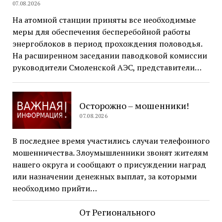
07.08.2026
На атомной станции приняты все необходимые
меры для обеспечения бесперебойной работы
энергоблоков в период прохождения половодья.
На расширенном заседании паводковой комиссии
руководители Смоленской АЭС, представители…
Осторожно – мошенники!
07.08.2026
В последнее время участились случаи телефонного
мошенничества. Злоумышленники звонят жителям
нашего округа и сообщают о присуждении наград
или назначении денежных выплат, за которыми
необходимо прийти…
От Регионального