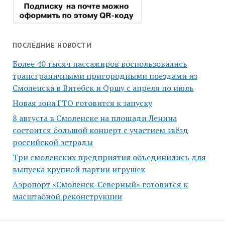
ПОСЛЕДНИЕ НОВОСТИ
Более 40 тысяч пассажиров воспользовались
трансграничными пригородными поездами из
Смоленска в Витебск и Оршу с апреля по июль
Новая зона ГТО готовится к запуску
8 августа в Смоленске на площади Ленина
состоится большой концерт с участием звёзд
российской эстрады
Три смоленских предприятия объединились для
выпуска крупной партии игрушек
Аэропорт «Смоленск-Северный» готовится к
масштабной реконструкции