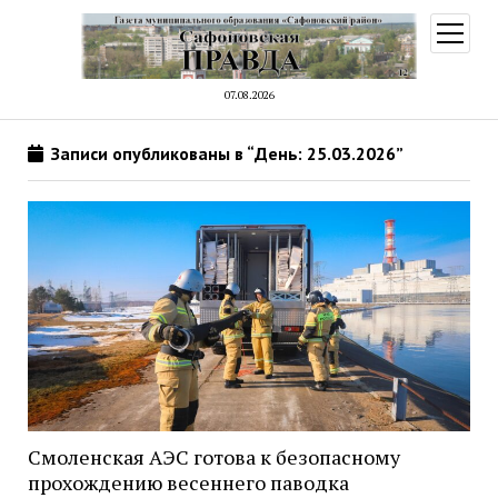
открыт
меню
07.08.2026
Записи опубликованы в “День: 25.03.2026”
Смоленская АЭС готова к безопасному
прохождению весеннего паводка