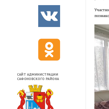
Участн
познак
САЙТ АДМИНИСТРАЦИИ
САФОНОВСКОГО РАЙОНА