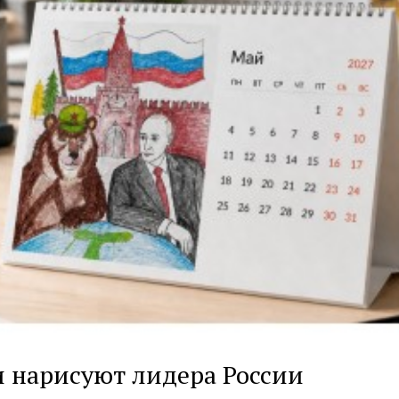
 нарисуют лидера России