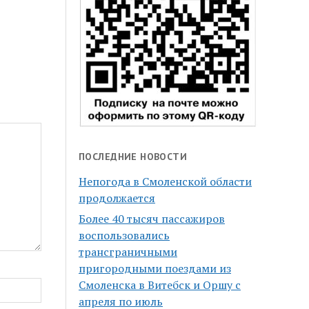
ПОСЛЕДНИЕ НОВОСТИ
Непогода в Смоленской области
продолжается
Более 40 тысяч пассажиров
воспользовались
трансграничными
пригородными поездами из
Смоленска в Витебск и Оршу с
апреля по июль