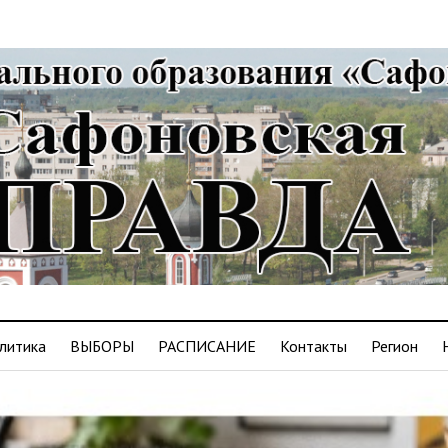
литика
ВЫБОРЫ
РАСПИСАНИЕ
Контакты
Регион