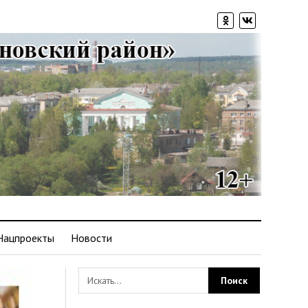
Нацпроекты
Новости