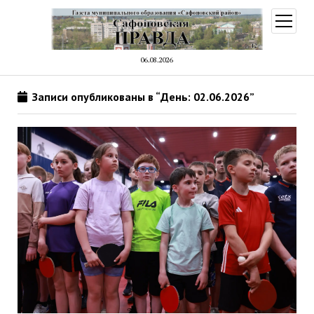
открыт
меню
06.08.2026
Записи опубликованы в “День: 02.06.2026”