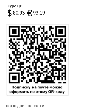
Курс ЦБ
$
€
80.93
93.19
ПОСЛЕДНИЕ НОВОСТИ