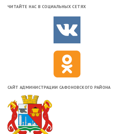
ЧИТАЙТЕ НАС В СОЦИАЛЬНЫХ СЕТЯХ
САЙТ АДМИНИСТРАЦИИ САФОНОВСКОГО РАЙОНА