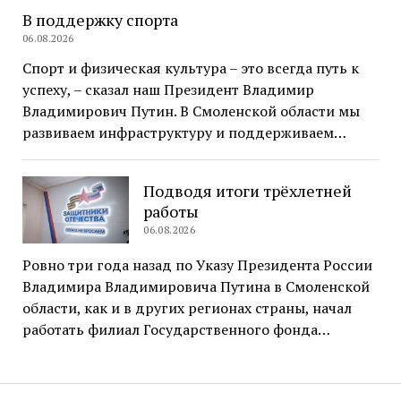
В поддержку спорта
06.08.2026
Спорт и физическая культура – это всегда путь к
успеху, – сказал наш Президент Владимир
Владимирович Путин. В Смоленской области мы
развиваем инфраструктуру и поддерживаем…
Подводя итоги трёхлетней
работы
06.08.2026
Ровно три года назад по Указу Президента России
Владимира Владимировича Путина в Смоленской
области, как и в других регионах страны, начал
работать филиал Государственного фонда…