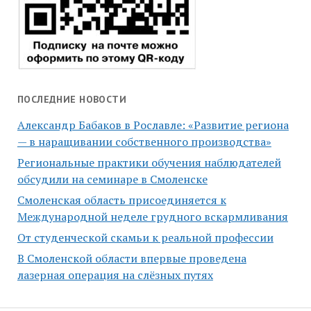
ПОСЛЕДНИЕ НОВОСТИ
Александр Бабаков в Рославле: «Развитие региона
— в наращивании собственного производства»
Региональные практики обучения наблюдателей
обсудили на семинаре в Смоленске
Смоленская область присоединяется к
Международной неделе грудного вскармливания
От студенческой скамьи к реальной профессии
В Смоленской области впервые проведена
лазерная операция на слёзных путях