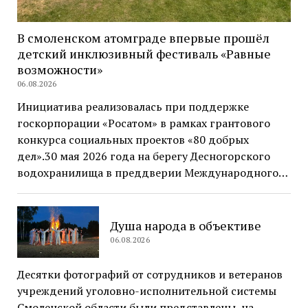
В смоленском атомграде впервые прошёл
детский инклюзивный фестиваль «Равные
возможности»
06.08.2026
Инициатива реализовалась при поддержке
госкорпорации «Росатом» в рамках грантового
конкурса социальных проектов «80 добрых
дел».30 мая 2026 года на берегу Десногорского
водохранилища в преддверии Международного…
Душа народа в объективе
06.08.2026
Десятки фотографий от сотрудников и ветеранов
учреждений уголовно-исполнительной системы
Смоленской области были представлены на