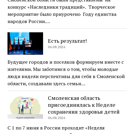
конкурс «Наследники традиций». Творческое
мероприятие было приурочено Году единства
народов России.…
Есть результат!
06.08.2026
Будущее городов и поселков формируем вместе с
жителями. Мы заботимся о том, чтобы молодые
люди видели перспективы для себя в Смоленской
области, создавали здесь семьи…
Смоленская область
присоединилась к Неделе
сохранения здоровья детей
06.08.2026
С 1 по 7 июня в России проходит «Неделя