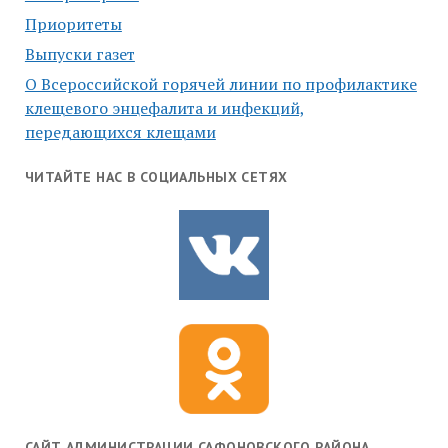
Приоритеты
Выпуски газет
О Всероссийской горячей линии по профилактике
клещевого энцефалита и инфекций,
передающихся клещами
ЧИТАЙТЕ НАС В СОЦИАЛЬНЫХ СЕТЯХ
САЙТ АДМИНИСТРАЦИИ САФОНОВСКОГО РАЙОНА