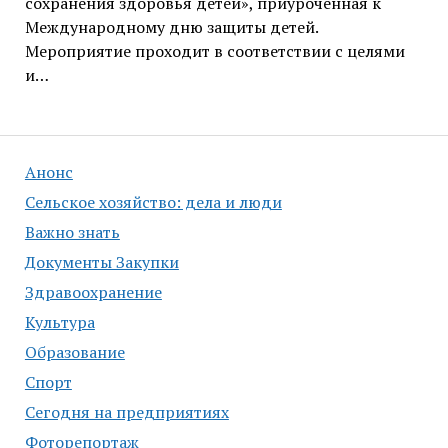
сохранения здоровья детей», приуроченная к
Международному дню защиты детей.
Мероприятие проходит в соответствии с целями
и…
Анонс
Сельское хозяйство: дела и люди
Важно знать
Документы Закупки
Здравоохранение
Культура
Образование
Спорт
Сегодня на предприятиях
Фоторепортаж