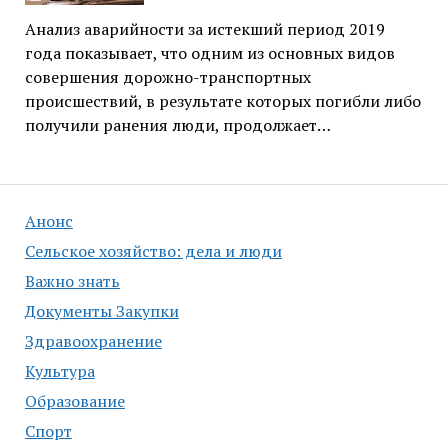
Анализ аварийности за истекший период 2019
года показывает, что одним из основных видов
совершения дорожно-транспортных
происшествий, в результате которых погибли либо
получили ранения люди, продолжает…
Анонс
Сельское хозяйство: дела и люди
Важно знать
Документы Закупки
Здравоохранение
Культура
Образование
Спорт