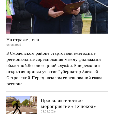
На страже леса
08.08.2026
В Смоленском районе стартовали ежегодные
региональные соревнования между филиалами
областной Лесопожарной службы. В церемонии
открытия принял участие Губернатор Алексей
Островский. Перед началом соревнований глава
региона…
Профилактическое
мероприятие «Пешеход»
08.08.2026