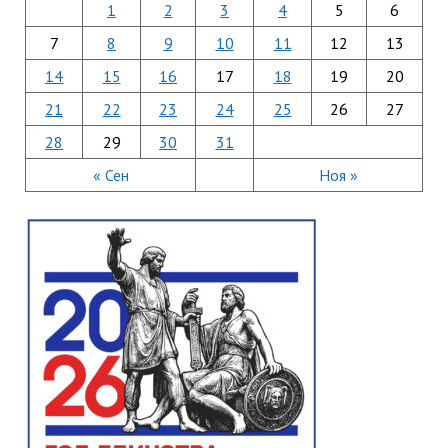
1
2
3
4
5
6
7
8
9
10
11
12
13
14
15
16
17
18
19
20
21
22
23
24
25
26
27
28
29
30
31
« Сен
Ноя »