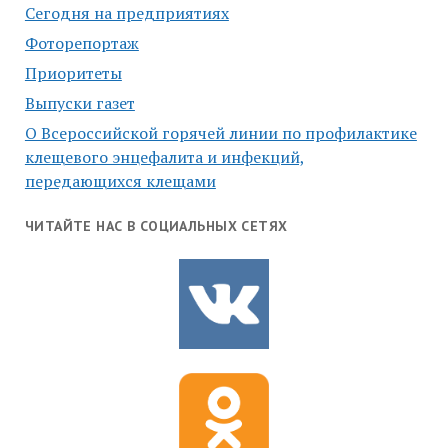
Сегодня на предприятиях
Фоторепортаж
Приоритеты
Выпуски газет
О Всероссийской горячей линии по профилактике
клещевого энцефалита и инфекций,
передающихся клещами
ЧИТАЙТЕ НАС В СОЦИАЛЬНЫХ СЕТЯХ