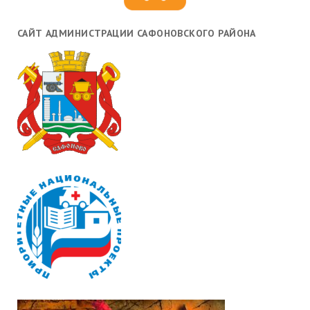
САЙТ АДМИНИСТРАЦИИ САФОНОВСКОГО РАЙОНА