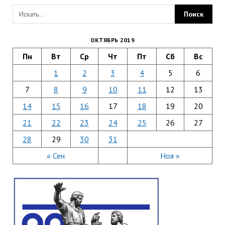
ОКТЯБРЬ 2019
Пн
Вт
Ср
Чт
Пт
Сб
Вс
1
2
3
4
5
6
7
8
9
10
11
12
13
14
15
16
17
18
19
20
21
22
23
24
25
26
27
28
29
30
31
« Сен
Ноя »