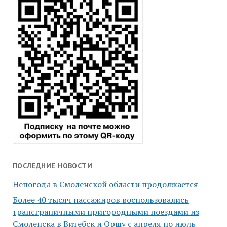
ПОСЛЕДНИЕ НОВОСТИ
Непогода в Смоленской области продолжается
Более 40 тысяч пассажиров воспользовались
трансграничными пригородными поездами из
Смоленска в Витебск и Оршу с апреля по июль