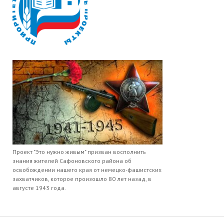
Проект "Это нужно живым" призван восполнить
знания жителей Сафоновского района об
освобождении нашего края от немецко-фашистских
захватчиков, которое произошло 80 лет назад, в
августе 1943 года.