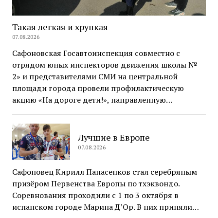
Такая легкая и хрупкая
07.08.2026
Сафоновская Госавтоинспекция совместно с
отрядом юных инспекторов движения школы №
2» и представителями СМИ на центральной
площади города провели профилактическую
акцию «На дороге дети!», направленную…
Лучшие в Европе
07.08.2026
Сафоновец Кирилл Панасенков стал серебряным
призёром Первенства Европы по тхэквондо.
Соревнования проходили с 1 по 3 октября в
испанском городе Марина Д’Ор. В них приняли…