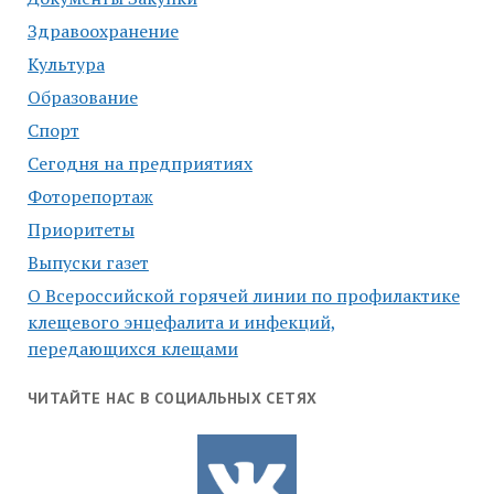
Здравоохранение
Культура
Образование
Спорт
Сегодня на предприятиях
Фоторепортаж
Приоритеты
Выпуски газет
О Всероссийской горячей линии по профилактике
клещевого энцефалита и инфекций,
передающихся клещами
ЧИТАЙТЕ НАС В СОЦИАЛЬНЫХ СЕТЯХ