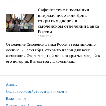
Сафоновские школьники
впервые посетили День
открытых дверей в
смоленском отделении Банка
России
07.08.2026
Отделение Смоленск Банка России традиционно
осенью, 28 сентября, открыло двери для всех
желающих. Это четвертый день открытых дверей в
его истории. В этом году школьники…
Анонс
Сельское хозяйство: дела и люди
Важно знать
Документы Закупки