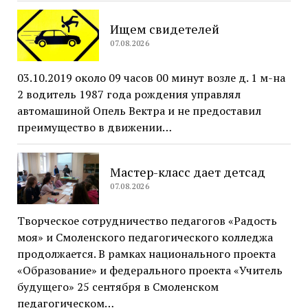
Ищем свидетелей
07.08.2026
03.10.2019 около 09 часов 00 минут возле д. 1 м-на
2 водитель 1987 года рождения управлял
автомашиной Опель Вектра и не предоставил
преимущество в движении…
Мастер-класс дает детсад
07.08.2026
Творческое сотрудничество педагогов «Радость
моя» и Смоленского педагогического колледжа
продолжается. В рамках национального проекта
«Образование» и федерального проекта «Учитель
будущего» 25 сентября в Смоленском
педагогическом…