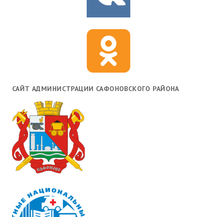
САЙТ АДМИНИСТРАЦИИ САФОНОВСКОГО РАЙОНА