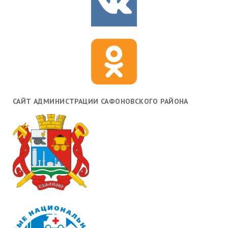
САЙТ АДМИНИСТРАЦИИ САФОНОВСКОГО РАЙОНА