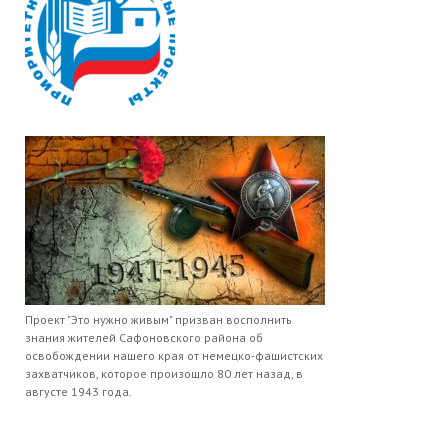
Проект "Это нужно живым" призван восполнить
знания жителей Сафоновского района об
освобождении нашего края от немецко-фашистских
захватчиков, которое произошло 80 лет назад, в
августе 1943 года.