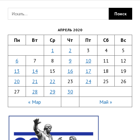
АПРЕЛЬ 2020
Пн
Вт
Ср
Чт
Пт
Сб
Вс
1
2
3
4
5
6
7
8
9
10
11
12
13
14
15
16
17
18
19
20
21
22
23
24
25
26
27
28
29
30
« Мар
Май »