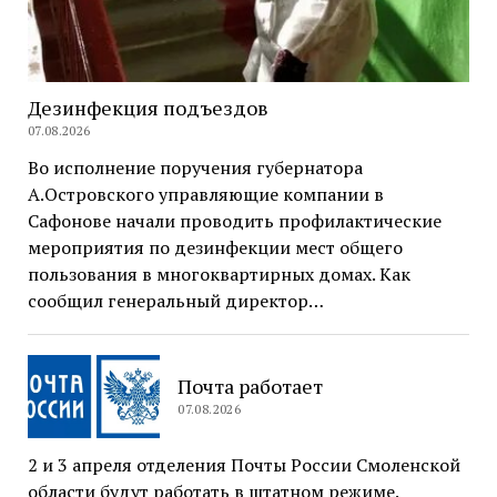
Дезинфекция подъездов
07.08.2026
Во исполнение поручения губернатора
А.Островского управляющие компании в
Сафонове начали проводить профилактические
мероприятия по дезинфекции мест общего
пользования в многоквартирных домах. Как
сообщил генеральный директор…
Почта работает
07.08.2026
2 и 3 апреля отделения Почты России Смоленской
области будут работать в штатном режиме.