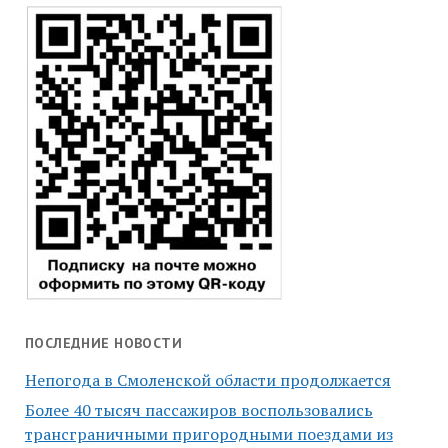
ПОСЛЕДНИЕ НОВОСТИ
Непогода в Смоленской области продолжается
Более 40 тысяч пассажиров воспользовались
трансграничными пригородными поездами из