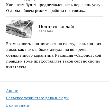
Клиентам будет предоставлен весь перечень услуг.
О дальнейшем режиме работы почтовых…
Подписка онлайн
07.08.2026
Возможность подписаться на газету, не выходя из
дома, как нельзя более актуальна во время
объявленного карантина. Редакция «Сафоновской
правды» тоже предоставляет такой сервис своим
читателям.…
Анонс
Сельское хозяйство: дела и люди
Важно знать