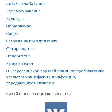
Документы Закупки
Здравоохранение
Культура
Образование
Спорт
Сегодня на предприятиях
Фоторепортаж
Приоритеты
Выпуски газет
О Всероссийской горячей линии по профилактике
клещевого энцефалита и инфекций,
передающихся клещами
ЧИТАЙТЕ НАС В СОЦИАЛЬНЫХ СЕТЯХ