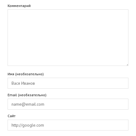
Комментарий
Имя (необязательно)
Email (необязательно)
Сайт