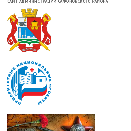
САЙТ АДМИНИСТРАЦИИ САФОНОВСКОГО РАЙОНА