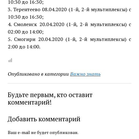
10:30 до 16:30;
3. Терентеево 08.04.2020 (1-й, 2-й мультиплексы) с
10:30 до 16:30;
4. Смоленск 20.04.2020 (1-й, 2-й мультиплексы) с
02:00 до 14:00;
5. Смогири 20.04.2020 (1-й, 2-й мультиплексы) с
2:00 до 14:00.
Опубликовано в категории
Важно знать
Будьте первым, кто оставит
комментарий!
Добавить комментарий
Ваш e-mail не будет опубликован.