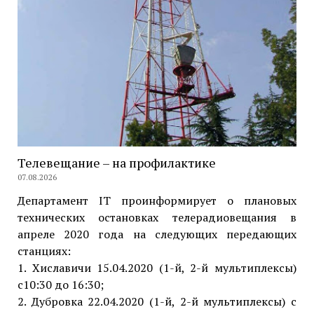
Телевещание – на профилактике
07.08.2026
Департамент IT проинформирует о плановых
технических остановках телерадиовещания в
апреле 2020 года на следующих передающих
станциях:
1. Хиславичи 15.04.2020 (1-й, 2-й мультиплексы)
с10:30 до 16:30;
2. Дубровка 22.04.2020 (1-й, 2-й мультиплексы) с