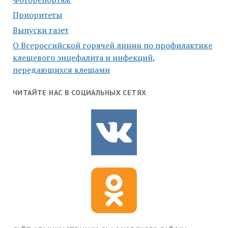
Приоритеты
Выпуски газет
О Всероссийской горячей линии по профилактике
клещевого энцефалита и инфекций,
передающихся клещами
ЧИТАЙТЕ НАС В СОЦИАЛЬНЫХ СЕТЯХ