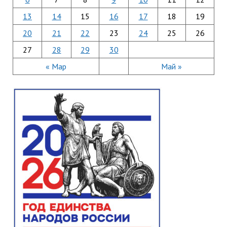
13
14
15
16
17
18
19
20
21
22
23
24
25
26
27
28
29
30
« Мар
Май »