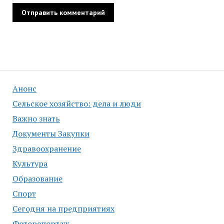
Анонс
Сельское хозяйство: дела и люди
Важно знать
Документы Закупки
Здравоохранение
Культура
Образование
Спорт
Сегодня на предприятиях
Фоторепортаж