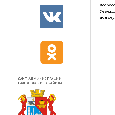
Всеросс
Учрежд
поддер
САЙТ АДМИНИСТРАЦИИ
САФОНОВСКОГО РАЙОНА