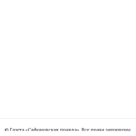
© Газета «Сафоновская правда». Все права защищены.