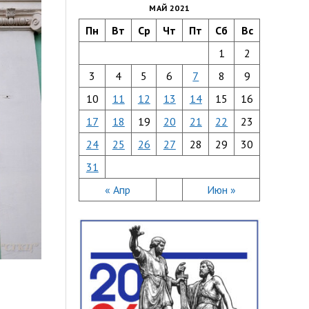
МАЙ 2021
Пн
Вт
Ср
Чт
Пт
Сб
Вс
1
2
3
4
5
6
7
8
9
10
11
12
13
14
15
16
17
18
19
20
21
22
23
24
25
26
27
28
29
30
31
« Апр
Июн »