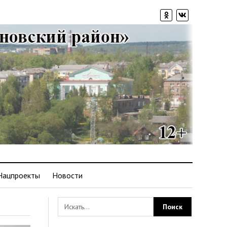
Нацпроекты
Новости