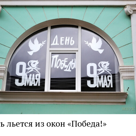
ь льется из окон «Победа!»