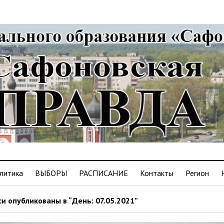
литика
ВЫБОРЫ
РАСПИСАНИЕ
Контакты
Регион
и опубликованы в “День: 07.05.2021”