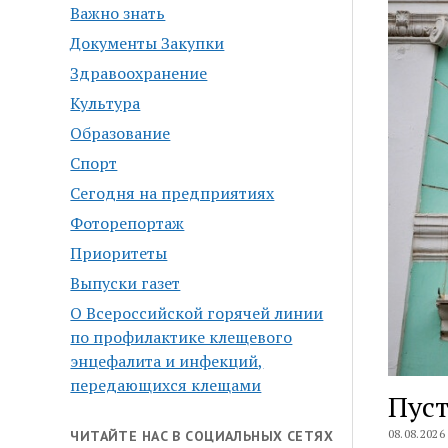
Важно знать
Документы Закупки
Здравоохранение
Культура
Образование
Спорт
Сегодня на предприятиях
Фоторепортаж
Приоритеты
Выпуски газет
О Всероссийской горячей линии
по профилактике клещевого
энцефалита и инфекций,
передающихся клещами
Пуст
08.08.2026
ЧИТАЙТЕ НАС В СОЦИАЛЬНЫХ СЕТЯХ