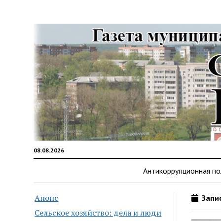
08.08.2026
Антикоррупционная по
Анонс
Запис
Сельское хозяйство: дела и люди