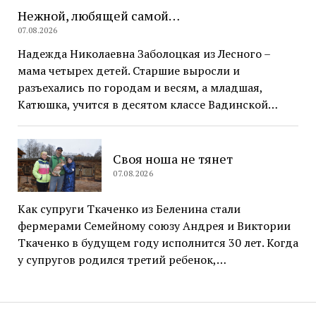
Нежной, любящей самой…
07.08.2026
Надежда Николаевна Заболоцкая из Лесного –
мама четырех детей. Старшие выросли и
разъехались по городам и весям, а младшая,
Катюшка, учится в десятом классе Вадинской…
Своя ноша не тянет
07.08.2026
Как супруги Ткаченко из Беленина стали
фермерами Семейному союзу Андрея и Виктории
Ткаченко в будущем году исполнится 30 лет. Когда
у супругов родился третий ребенок,…