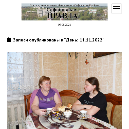
открыт
меню
07.08.2026
Записи опубликованы в “День: 11.11.2022”