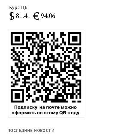
Курс ЦБ
$
€
81.41
94.06
ПОСЛЕДНИЕ НОВОСТИ