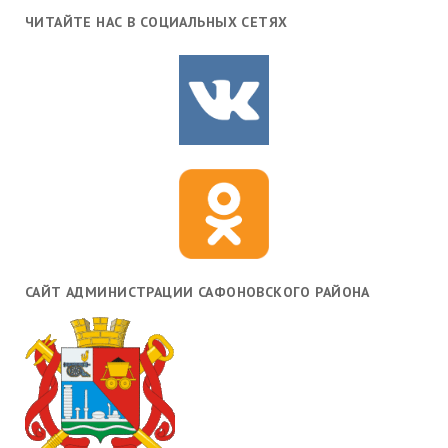
ЧИТАЙТЕ НАС В СОЦИАЛЬНЫХ СЕТЯХ
САЙТ АДМИНИСТРАЦИИ САФОНОВСКОГО РАЙОНА