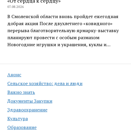
«От сердца к сердцу»
07.08.2026
В Смоленской области вновь пройдет ежегодная
добрая акция После двухлетнего «ковидного»
перерыва благотворительную ярмарку-выставку
планируют провести с особым размахом
Новогодние игрушки и украшения, куклы и…
Анонс
Сельское хозяйство: дела и люди
Важно знать
Документы Закупки
Здравоохранение
Культура
Образование