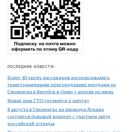
ПОСЛЕДНИЕ НОВОСТИ
Более 40 тысяч пассажиров воспользовались
трансграничными пригородными поездами из
Смоленска в Витебск и Оршу с апреля по июль
Новая зона ГТО готовится к запуску
8 августа в Смоленске на площади Ленина
состоится большой концерт с участием звёзд
российской эстрады