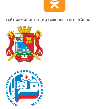
САЙТ АДМИНИСТРАЦИИ САФОНОВСКОГО РАЙОНА