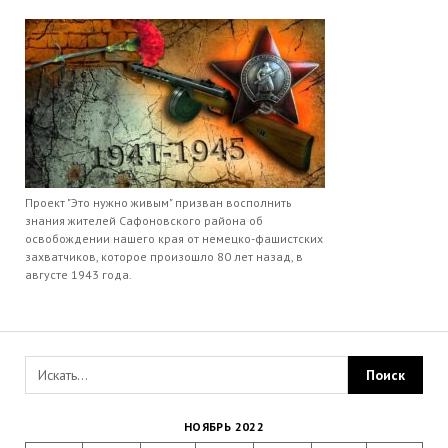
Проект "Это нужно живым" призван восполнить
знания жителей Сафоновского района об
освобождении нашего края от немецко-фашистских
захватчиков, которое произошло 80 лет назад, в
августе 1943 года.
НОЯБРЬ 2022