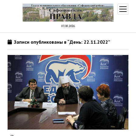
открыт
меню
07.08.2026
Записи опубликованы в “День: 22.11.2022”