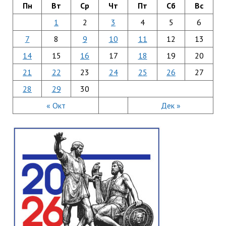
Пн
Вт
Ср
Чт
Пт
Сб
Вс
1
2
3
4
5
6
7
8
9
10
11
12
13
14
15
16
17
18
19
20
21
22
23
24
25
26
27
28
29
30
« Окт
Дек »