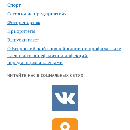
Спорт
Сегодня на предприятиях
Фоторепортаж
Приоритеты
Выпуски газет
О Всероссийской горячей линии по профилактике
клещевого энцефалита и инфекций,
передающихся клещами
ЧИТАЙТЕ НАС В СОЦИАЛЬНЫХ СЕТЯХ