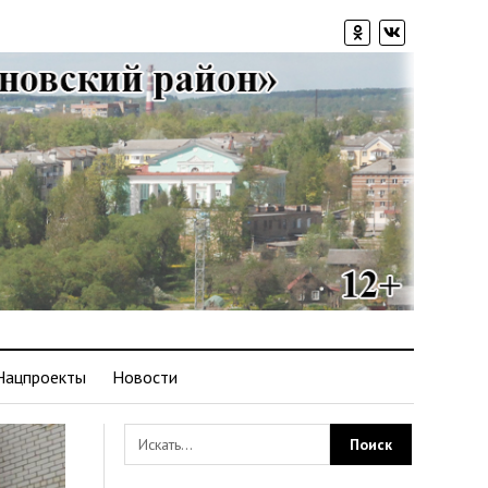
Нацпроекты
Новости