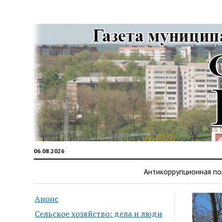
06.08.2026
Антикоррупционная по
Анонс
Сельское хозяйство: дела и люди