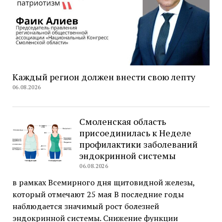
Каждый регион должен внести свою лепту
06.08.2026
Смоленская область
присоединилась к Неделе
профилактики заболеваний
эндокринной системы
06.08.2026
в рамках Всемирного дня щитовидной железы,
который отмечают 25 мая В последние годы
наблюдается значимый рост болезней
эндокринной системы. Снижение функции