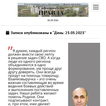
открыт
меню
06.08.2026
Записи опубликованы в “День: 25.05.2023”