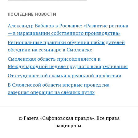
ПОСЛЕДНИЕ НОВОСТИ
Александр Бабаков в Рославле: «Развитие региона
— в наращивании собственного производства»
Региональные практики обучения наблюдателей
обсудили на семинаре в Смоленске
Смоленская область присоединяется к
Международной неделе грудного вскармливания
От студенческой скамьи к реальной профессии
В Смоленской области впервые проведена
лазерная операция на слёзных путях
© Газета «Сафоновская правда». Все права
защищены.