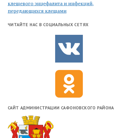
клещевого энцефалита и инфекций,
передающихся клещами
ЧИТАЙТЕ НАС В СОЦИАЛЬНЫХ СЕТЯХ
САЙТ АДМИНИСТРАЦИИ САФОНОВСКОГО РАЙОНА