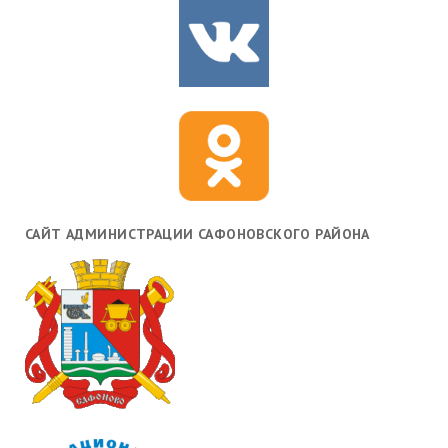
САЙТ АДМИНИСТРАЦИИ САФОНОВСКОГО РАЙОНА