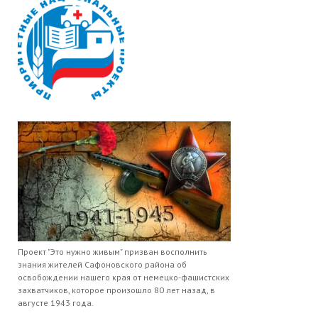
Проект "Это нужно живым" призван восполнить
знания жителей Сафоновского района об
освобождении нашего края от немецко-фашистских
захватчиков, которое произошло 80 лет назад, в
августе 1943 года.