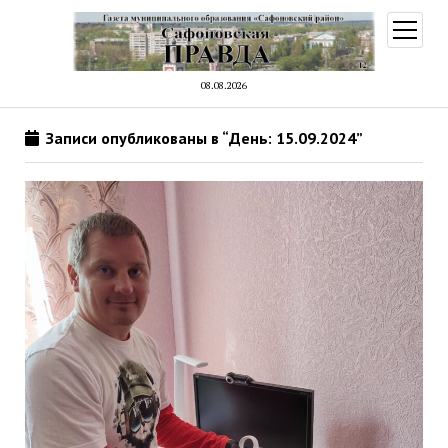
открыт
меню
08.08.2026
Записи опубликованы в “День: 15.09.2024”