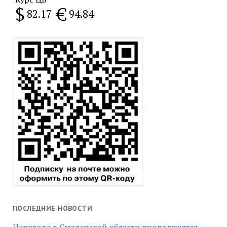
$
€
82.17
94.84
ПОСЛЕДНИЕ НОВОСТИ
Непогода в Смоленской области продолжается