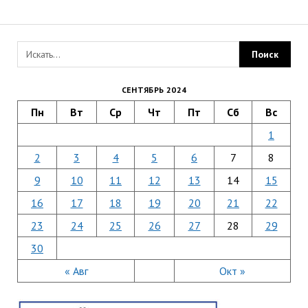
СЕНТЯБРЬ 2024
Пн
Вт
Ср
Чт
Пт
Сб
Вс
1
2
3
4
5
6
7
8
9
10
11
12
13
14
15
16
17
18
19
20
21
22
23
24
25
26
27
28
29
30
« Авг
Окт »