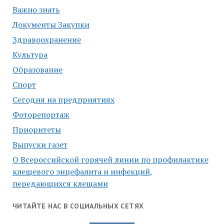
Важно знать
Документы Закупки
Здравоохранение
Культура
Образование
Спорт
Сегодня на предприятиях
Фоторепортаж
Приоритеты
Выпуски газет
О Всероссийской горячей линии по профилактике
клещевого энцефалита и инфекций,
передающихся клещами
ЧИТАЙТЕ НАС В СОЦИАЛЬНЫХ СЕТЯХ