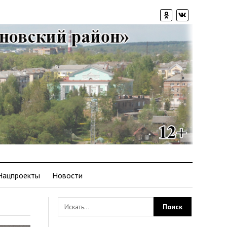
Нацпроекты
Новости