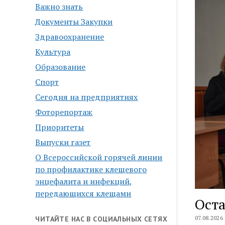
Важно знать
Документы Закупки
Здравоохранение
Культура
Образование
Спорт
Сегодня на предприятиях
Фоторепортаж
Приоритеты
Выпуски газет
О Всероссийской горячей линии
по профилактике клещевого
энцефалита и инфекций,
передающихся клещами
Оста
07.08.2026
ЧИТАЙТЕ НАС В СОЦИАЛЬНЫХ СЕТЯХ