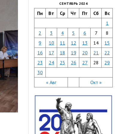
СЕНТЯБРЬ 2024
Пн
Вт
Ср
Чт
Пт
Сб
Вс
1
2
3
4
5
6
7
8
9
10
11
12
13
14
15
16
17
18
19
20
21
22
23
24
25
26
27
28
29
30
« Авг
Окт »