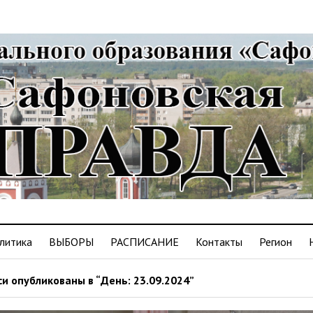
литика
ВЫБОРЫ
РАСПИСАНИЕ
Контакты
Регион
и опубликованы в “День: 23.09.2024”