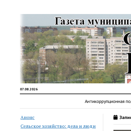
07.08.2026
Антикоррупционная по
Анонс
Запис
Сельское хозяйство: дела и люди