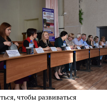
ться, чтобы развиваться