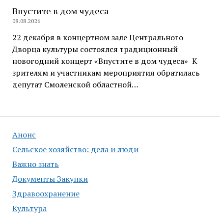
Впустите в дом чудеса
08.08.2026
22 декабря в концертном зале Центрального
Дворца культуры состоялся традиционный
новогодний концерт «Впустите в дом чудеса» К
зрителям и участникам мероприятия обратилась
депутат Смоленской областной…
Анонс
Сельское хозяйство: дела и люди
Важно знать
Документы Закупки
Здравоохранение
Культура