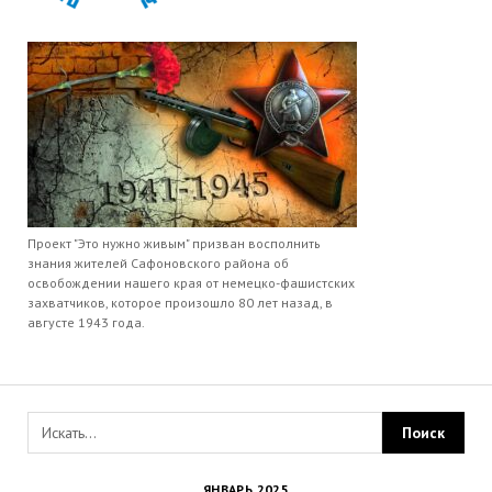
Проект "Это нужно живым" призван восполнить
знания жителей Сафоновского района об
освобождении нашего края от немецко-фашистских
захватчиков, которое произошло 80 лет назад, в
августе 1943 года.
ЯНВАРЬ 2025