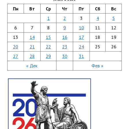
Пн
Вт
Ср
Чт
Пт
Сб
Вс
1
2
3
4
5
6
7
8
9
10
11
12
13
14
15
16
17
18
19
20
21
22
23
24
25
26
27
28
29
30
31
« Дек
Фев »