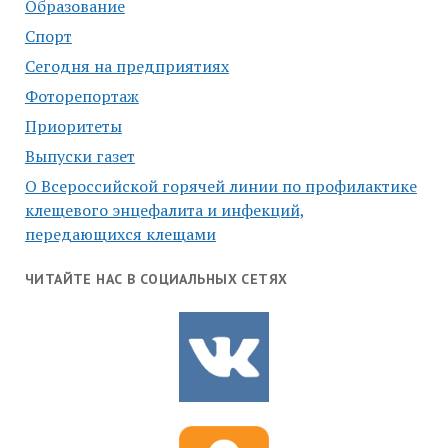
Образование
Спорт
Сегодня на предприятиях
Фоторепортаж
Приоритеты
Выпуски газет
О Всероссийской горячей линии по профилактике
клещевого энцефалита и инфекций,
передающихся клещами
ЧИТАЙТЕ НАС В СОЦИАЛЬНЫХ СЕТЯХ