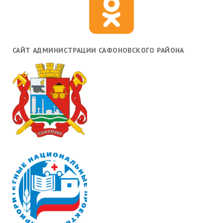
САЙТ АДМИНИСТРАЦИИ САФОНОВСКОГО РАЙОНА