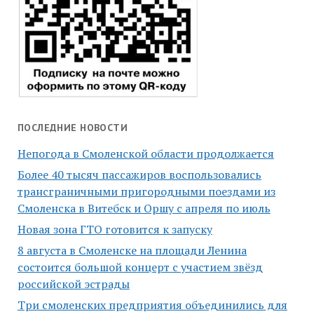
ПОСЛЕДНИЕ НОВОСТИ
Непогода в Смоленской области продолжается
Более 40 тысяч пассажиров воспользовались
трансграничными пригородными поездами из
Смоленска в Витебск и Оршу с апреля по июль
Новая зона ГТО готовится к запуску
8 августа в Смоленске на площади Ленина
состоится большой концерт с участием звёзд
российской эстрады
Три смоленских предприятия объединились для