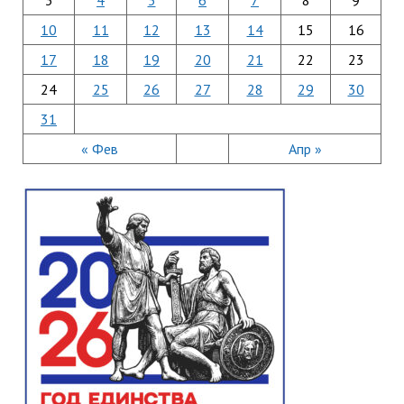
3
4
5
6
7
8
9
10
11
12
13
14
15
16
17
18
19
20
21
22
23
24
25
26
27
28
29
30
31
« Фев
Апр »