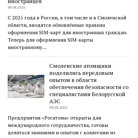
иностранцев
08.08.2026
С 2025 года в России, в том числе и в Смоленской
области, вводятся обновлённые правила
оформления SIM-карт для иностранных граждан.
Теперь для оформления SIM-карты
иностранному…
Смоленские атомщики
поделились передовым
опытом в области
обеспечения безопасности со
специалистами Белорусской
АЭС
08.08.2026
Предприятия «Росатома» открыты для
международного сотрудничества, готовы
делиться знаниями и опытом с коллегами из