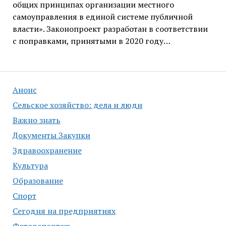
общих принципах организации местного
самоуправления в единой системе публичной
власти». Законопроект разработан в соответствии
с поправками, принятыми в 2020 году…
Анонс
Сельское хозяйство: дела и люди
Важно знать
Документы Закупки
Здравоохранение
Культура
Образование
Спорт
Сегодня на предприятиях