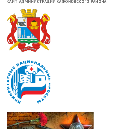
САЙТ АДМИНИСТРАЦИИ САФОНОВСКОГО РАЙОНА