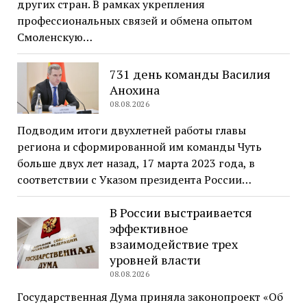
других стран. В рамках укрепления
профессиональных связей и обмена опытом
Смоленскую…
731 день команды Василия
Анохина
08.08.2026
Подводим итоги двухлетней работы главы
региона и сформированной им команды Чуть
больше двух лет назад, 17 марта 2023 года, в
соответствии с Указом президента России…
В России выстраивается
эффективное
взаимодействие трех
уровней власти
08.08.2026
Государственная Дума приняла законопроект «Об