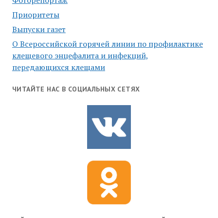
Фоторепортаж
Приоритеты
Выпуски газет
О Всероссийской горячей линии по профилактике
клещевого энцефалита и инфекций,
передающихся клещами
ЧИТАЙТЕ НАС В СОЦИАЛЬНЫХ СЕТЯХ