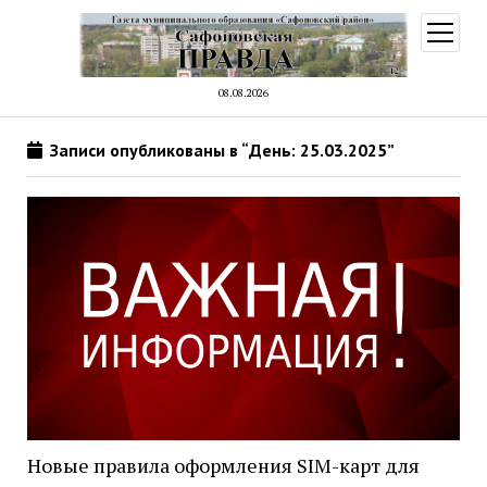
открыт
меню
08.08.2026
Записи опубликованы в “День: 25.03.2025”
Новые правила оформления SIM-карт для