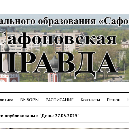
литика
ВЫБОРЫ
РАСПИСАНИЕ
Контакты
Регион
и опубликованы в “День: 27.03.2025”