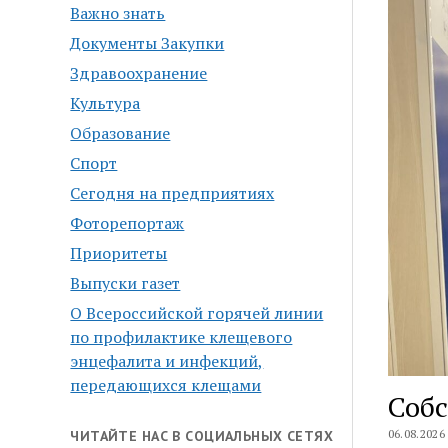
Важно знать
Документы Закупки
Здравоохранение
Культура
Образование
Спорт
Сегодня на предприятиях
Фоторепортаж
Приоритеты
Выпуски газет
О Всероссийской горячей линии
по профилактике клещевого
энцефалита и инфекций,
передающихся клещами
Собс
06.08.2026
ЧИТАЙТЕ НАС В СОЦИАЛЬНЫХ СЕТЯХ