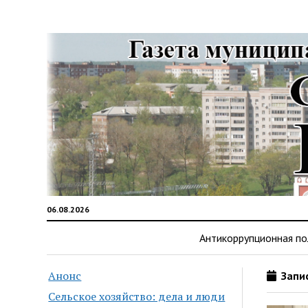
06.08.2026
Антикоррупционная по
Анонс
Запис
Сельское хозяйство: дела и люди