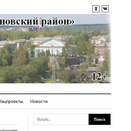
Нацпроекты
Новости