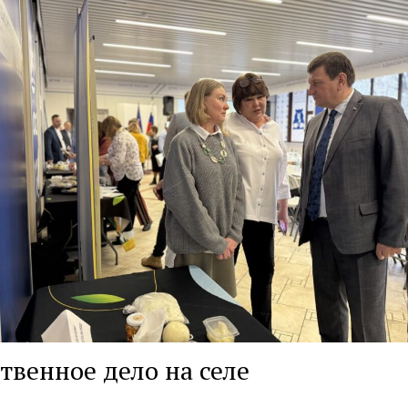
твенное дело на селе