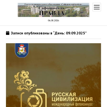
открыт
меню
06.08.2026
Записи опубликованы в “День: 09.09.2025”