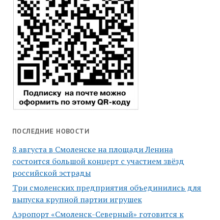
ПОСЛЕДНИЕ НОВОСТИ
8 августа в Смоленске на площади Ленина
состоится большой концерт с участием звёзд
российской эстрады
Три смоленских предприятия объединились для
выпуска крупной партии игрушек
Аэропорт «Смоленск-Северный» готовится к