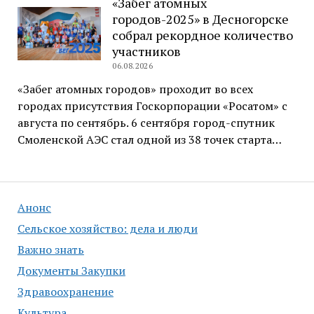
«Забег атомных
городов-2025» в Десногорске
собрал рекордное количество
участников
06.08.2026
«Забег атомных городов» проходит во всех
городах присутствия Госкорпорации «Росатом» с
августа по сентябрь. 6 сентября город-спутник
Смоленской АЭС стал одной из 38 точек старта…
Анонс
Сельское хозяйство: дела и люди
Важно знать
Документы Закупки
Здравоохранение
Культура