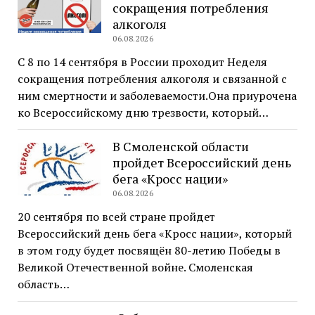
сокращения потребления
алкоголя
06.08.2026
С 8 по 14 сентября в России проходит Неделя
сокращения потребления алкоголя и связанной с
ним смертности и заболеваемости.Она приурочена
ко Всероссийскому дню трезвости, который…
В Смоленской области
пройдет Всероссийский день
бега «Кросс нации»
06.08.2026
20 сентября по всей стране пройдет
Всероссийский день бега «Кросс нации», который
в этом году будет посвящён 80-летию Победы в
Великой Отечественной войне. Смоленская
область…