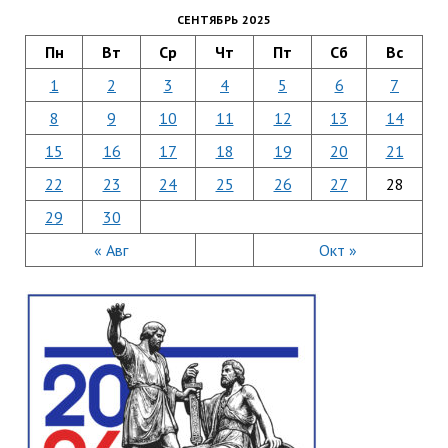
СЕНТЯБРЬ 2025
Пн
Вт
Ср
Чт
Пт
Сб
Вс
1
2
3
4
5
6
7
8
9
10
11
12
13
14
15
16
17
18
19
20
21
22
23
24
25
26
27
28
29
30
« Авг
Окт »