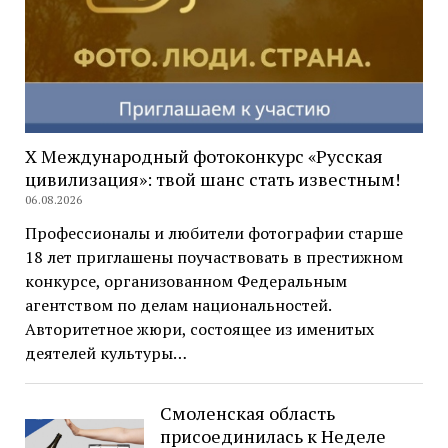
X Международный фотоконкурс «Русская
цивилизация»: твой шанс стать известным!
06.08.2026
Профессионалы и любители фотографии старше
18 лет приглашены поучаствовать в престижном
конкурсе, организованном Федеральным
агентством по делам национальностей.
Авторитетное жюри, состоящее из именитых
деятелей культуры…
Смоленская область
присоединилась к Неделе