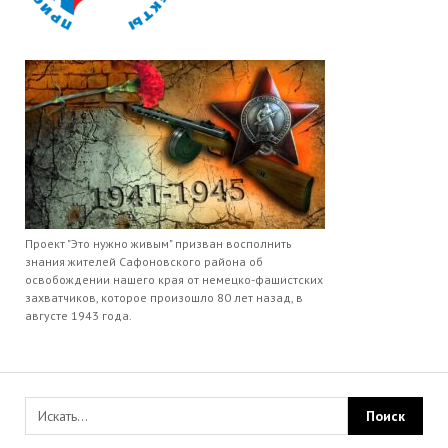
Проект "Это нужно живым" призван восполнить
знания жителей Сафоновского района об
освобождении нашего края от немецко-фашистских
захватчиков, которое произошло 80 лет назад, в
августе 1943 года.