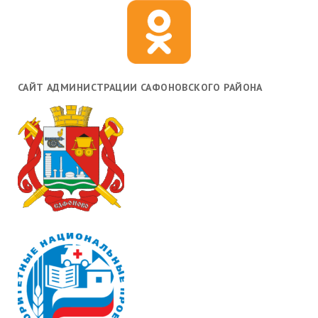
САЙТ АДМИНИСТРАЦИИ САФОНОВСКОГО РАЙОНА