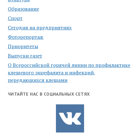
Образование
Спорт
Сегодня на предприятиях
Фоторепортаж
Приоритеты
Выпуски газет
О Всероссийской горячей линии по профилактике
клещевого энцефалита и инфекций,
передающихся клещами
ЧИТАЙТЕ НАС В СОЦИАЛЬНЫХ СЕТЯХ