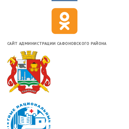
САЙТ АДМИНИСТРАЦИИ САФОНОВСКОГО РАЙОНА