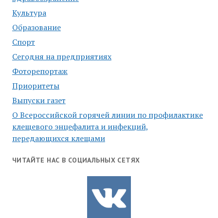
Культура
Образование
Спорт
Сегодня на предприятиях
Фоторепортаж
Приоритеты
Выпуски газет
О Всероссийской горячей линии по профилактике
клещевого энцефалита и инфекций,
передающихся клещами
ЧИТАЙТЕ НАС В СОЦИАЛЬНЫХ СЕТЯХ