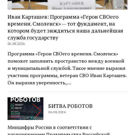
Иван Карташев: Программа «Герои СВОего
времени. Смоленск» — тот фундамент, на
котором будет зиждиться наша дальнейшая
служба государству
06.08.2026
Программа «Герои СВОего времени. Смоленск»
поможет заполнить пространство между военной
и муниципальной службой. Такое мнение выразил
участник программы, ветеран СВО Иван Карташев.
Он выразил уверенность,…
БИТВА РОБОТОВ
06.08.2026
Минцифры России в соответствии с
распоряжением Правительства Российской