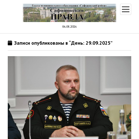
открыт
меню
06.08.2026
Записи опубликованы в “День: 29.09.2025”