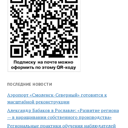
ПОСЛЕДНИЕ НОВОСТИ
Аэропорт «Смоленск-Северный» готовится к
масштабной реконструкции
Александр Бабаков в Рославле: «Развитие региона
— в наращивании собственного производства»
Региональные практики обучения наблюдателей