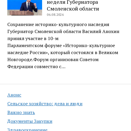
недели Губернатора
Смоленской области
06.08.2026
Сохранение историко-культурного наследия
Губернатор Смоленской области Василий Анохин
принял участие в 10-м
Парламентском форуме «Историко-культурное
наследие России», который состоялся в Великом
Новгороде.Форум организован Советом
Федерации совместно с…
Анонс
Сельское хозяйство: дела и люди
Важно знать
Документы Закупки
Здравоохранение