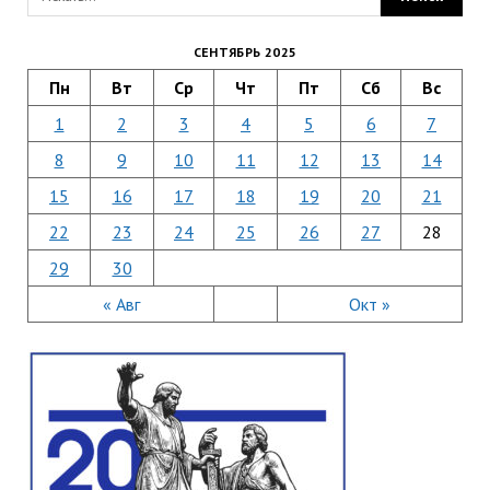
СЕНТЯБРЬ 2025
Пн
Вт
Ср
Чт
Пт
Сб
Вс
1
2
3
4
5
6
7
8
9
10
11
12
13
14
15
16
17
18
19
20
21
22
23
24
25
26
27
28
29
30
« Авг
Окт »