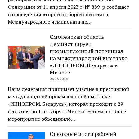
Федерации от 11 апреля 2023 г. № 889-р сообщает
о проведении второго отборочного этапа
Международного чемпионата по…
Смоленская область
демонстрирует
промышленный потенциал
на международной выставке
«ИННОПРОМ. Беларусь» в
Минске
06.08.2026
Наша делегация принимает участие в престижной
международной промышленной выставке
«ИННОПРОМ. Беларусь», которая проходит с 29
сентября по 1 октября в Минске. Это масштабное
мероприятие объединило…
Основные итоги рабочей