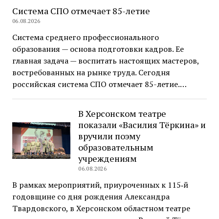
Система СПО отмечает 85-летие
06.08.2026
Система среднего профессионального
образования — основа подготовки кадров. Ее
главная задача — воспитать настоящих мастеров,
востребованных на рынке труда. Сегодня
российская система СПО отмечает 85-летие.…
В Херсонском театре
показали «Василия Тёркина» и
вручили поэму
образовательным
учреждениям
06.08.2026
В рамках мероприятий, приуроченных к 115‑й
годовщине со дня рождения Александра
Твардовского, в Херсонском областном театре