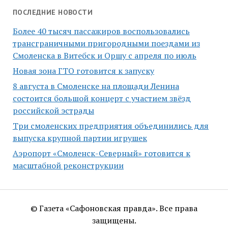
ПОСЛЕДНИЕ НОВОСТИ
Более 40 тысяч пассажиров воспользовались
трансграничными пригородными поездами из
Смоленска в Витебск и Оршу с апреля по июль
Новая зона ГТО готовится к запуску
8 августа в Смоленске на площади Ленина
состоится большой концерт с участием звёзд
российской эстрады
Три смоленских предприятия объединились для
выпуска крупной партии игрушек
Аэропорт «Смоленск-Северный» готовится к
масштабной реконструкции
© Газета «Сафоновская правда». Все права
защищены.