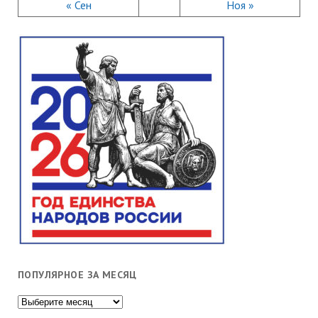
« Сен
Ноя »
ПОПУЛЯРНОЕ ЗА МЕСЯЦ
Популярное