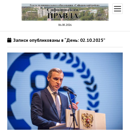
открыт
меню
06.08.2026
Записи опубликованы в “День: 02.10.2025”