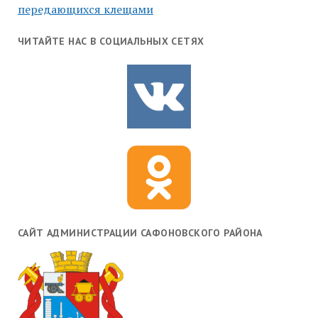
передающихся клещами
ЧИТАЙТЕ НАС В СОЦИАЛЬНЫХ СЕТЯХ
САЙТ АДМИНИСТРАЦИИ САФОНОВСКОГО РАЙОНА