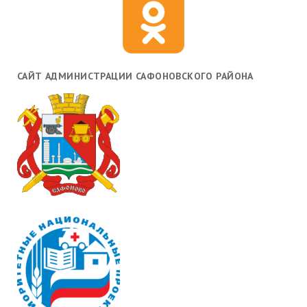
САЙТ АДМИНИСТРАЦИИ САФОНОВСКОГО РАЙОНА