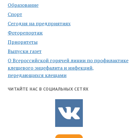
Образование
Спорт
Сегодня на предприятиях
Фоторепортаж
Приоритеты
Выпуски газет
О Всероссийской горячей линии по профилактике
клещевого энцефалита и инфекций,
передающихся клещами
ЧИТАЙТЕ НАС В СОЦИАЛЬНЫХ СЕТЯХ