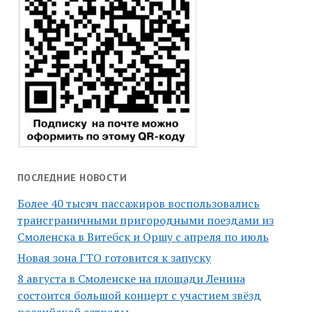
ПОСЛЕДНИЕ НОВОСТИ
Более 40 тысяч пассажиров воспользовались
трансграничными пригородными поездами из
Смоленска в Витебск и Оршу с апреля по июль
Новая зона ГТО готовится к запуску
8 августа в Смоленске на площади Ленина
состоится большой концерт с участием звёзд
российской эстрады