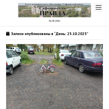
открыт
меню
06.08.2026
Записи опубликованы в “День: 25.10.2025”