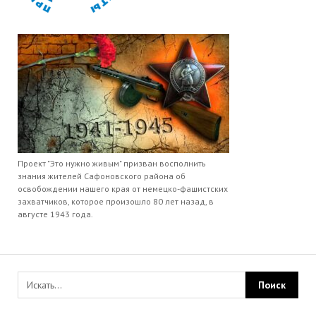
Проект "Это нужно живым" призван восполнить
знания жителей Сафоновского района об
освобождении нашего края от немецко-фашистских
захватчиков, которое произошло 80 лет назад, в
августе 1943 года.