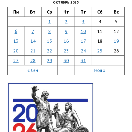
ОКТЯБРЬ 2025
Пн
Вт
Ср
Чт
Пт
Сб
Вс
1
2
3
4
5
6
7
8
9
10
11
12
13
14
15
16
17
18
19
20
21
22
23
24
25
26
27
28
29
30
31
« Сен
Ноя »