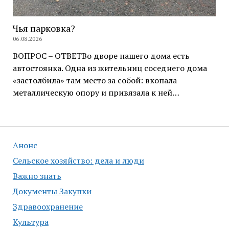
Чья парковка?
06.08.2026
ВОПРОС – ОТВЕТВо дворе нашего дома есть
автостоянка. Одна из жительниц соседнего дома
«застолбила» там место за собой: вкопала
металлическую опору и привязала к ней…
Анонс
Сельское хозяйство: дела и люди
Важно знать
Документы Закупки
Здравоохранение
Культура