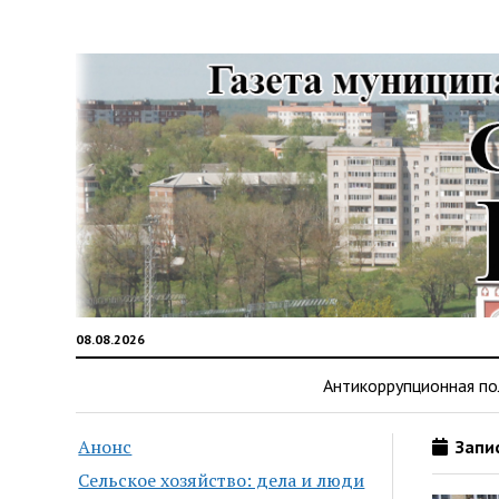
08.08.2026
Антикоррупционная по
Анонс
Запис
Сельское хозяйство: дела и люди