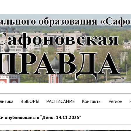
литика
ВЫБОРЫ
РАСПИСАНИЕ
Контакты
Регион
и опубликованы в “День: 14.11.2025”