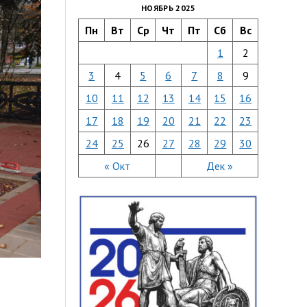
НОЯБРЬ 2025
Пн
Вт
Ср
Чт
Пт
Сб
Вс
1
2
3
4
5
6
7
8
9
10
11
12
13
14
15
16
17
18
19
20
21
22
23
24
25
26
27
28
29
30
« Окт
Дек »