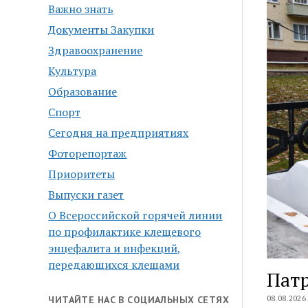
Важно знать
Документы Закупки
Здравоохранение
Культура
Образование
Спорт
Сегодня на предприятиях
Фоторепортаж
Приоритеты
Выпуски газет
О Всероссийской горячей линии
по профилактике клещевого
энцефалита и инфекций,
передающихся клещами
Патр
08.08.2026
ЧИТАЙТЕ НАС В СОЦИАЛЬНЫХ СЕТЯХ