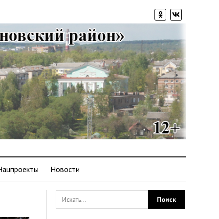
Нацпроекты
Новости