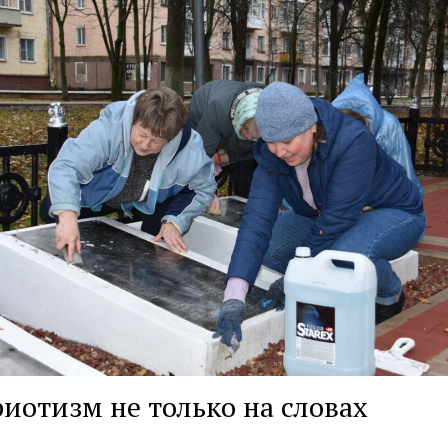
иотизм не только на словах