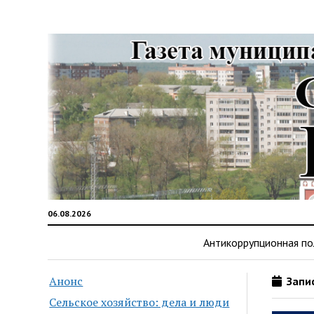
06.08.2026
Антикоррупционная по
Анонс
Запис
Сельское хозяйство: дела и люди