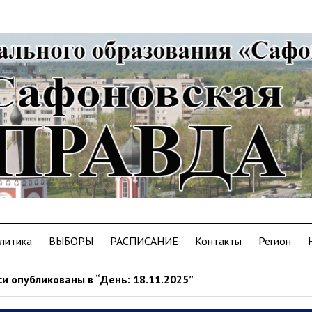
литика
ВЫБОРЫ
РАСПИСАНИЕ
Контакты
Регион
и опубликованы в “День: 18.11.2025”