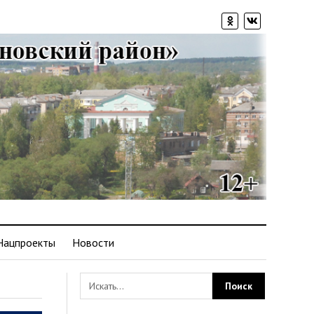
Нацпроекты
Новости