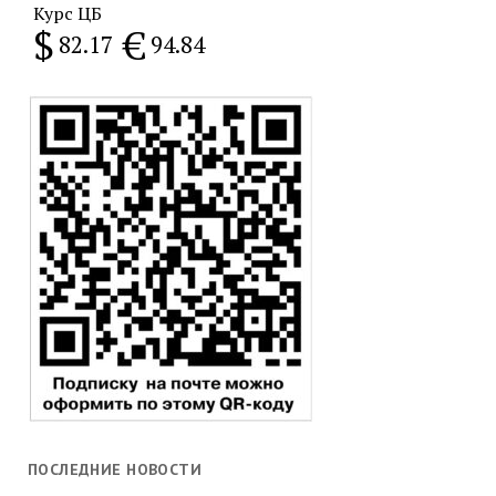
Курс ЦБ
$
€
82.17
94.84
ПОСЛЕДНИЕ НОВОСТИ