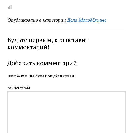
Опубликовано в категории
Дела Молодёжные
Будьте первым, кто оставит
комментарий!
Добавить комментарий
Ваш e-mail не будет опубликован.
Комментарий