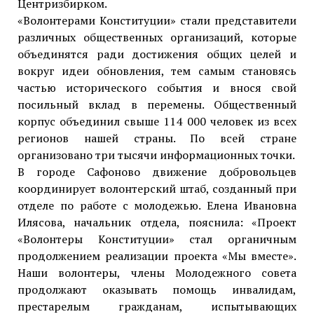
Центризбирком.
«Волонтерами Конституции» стали представители
различных общественных организаций, которые
объединятся ради достижения общих целей и
вокруг идеи обновления, тем самым становясь
частью исторического события и внося свой
посильный вклад в перемены. Общественный
корпус объединил свыше 114 000 человек из всех
регионов нашей страны. По всей стране
организовано три тысячи информационных точки.
В городе Сафоново движение добровольцев
координирует волонтерский штаб, созданный при
отделе по работе с молодежью. Елена Ивановна
Илясова, начальник отдела, пояснила: «Проект
«Волонтеры Конституции» стал органичным
продолжением реализации проекта «Мы вместе».
Наши волонтеры, члены Молодежного совета
продолжают оказывать помощь инвалидам,
престарелым гражданам, испытывающих