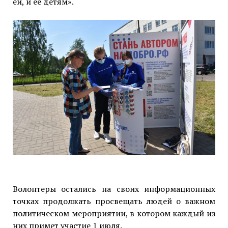
ей, и ее детям».
Волонтеры остались на своих информационных
точках продолжать просвещать людей о важном
политическом мероприятии, в котором каждый из
них примет участие 1 июля.