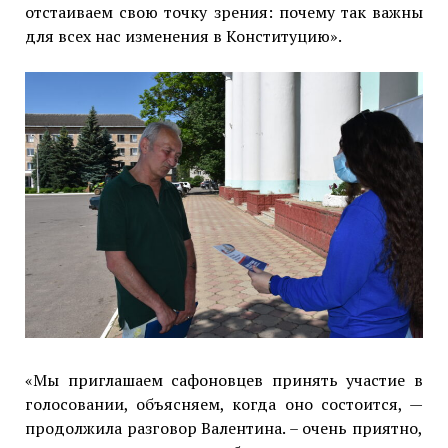
отстаиваем свою точку зрения: почему так важны
для всех нас изменения в Конституцию».
«Мы приглашаем сафоновцев принять участие в
голосовании, объясняем, когда оно состоится, —
продолжила разговор Валентина. – очень приятно,