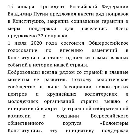
15 января Президент Российской Федерации
Владимир Путин предложил внести ряд поправок
в Конституцию, закрепив социальные гарантии и
меры поддержки для населения. Всего
предложено 32 поправки.
1 июля 2020 года состоится Общероссийское
голосование по внесению изменений в
Конституцию и станет одним из самых важных
событий в истории нашей страны.
Добровольцы всегда рядом со страной в главные
моменты ее развития. Поэтому волонтерское
сообщество в лице Ассоциации волонтерских
центров и крупнейших волонтерских и
молодежных организаций страны вышло с
инициативой в адрес Центральной избирательной
комиссии о создании Всероссийского
общественного корпуса «Волонтеры
Конституции». Эту инициативу поддержал