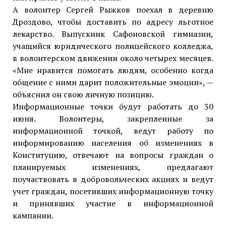
А волонтер Сергей Рыжков поехал в деревню
Дроздово, чтобы доставить по адресу льготное
лекарство. Выпускник Сафоновской гимназии,
учащийся юридического полицейского колледжа,
в волонтерском движении около четырех месяцев.
«Мне нравится помогать людям, особенно когда
общение с ними дарит положительные эмоции», —
объяснил он свою личную позицию.
Информационные точки будут работать до 30
июня. Волонтеры, закрепленные за
информационной точкой, ведут работу по
информированию населения об изменениях в
Конституцию, отвечают на вопросы граждан о
планируемых изменениях, предлагают
поучаствовать в добровольческих акциях и ведут
учет граждан, посетивших информационную точку
и принявших участие в информационной
кампании.