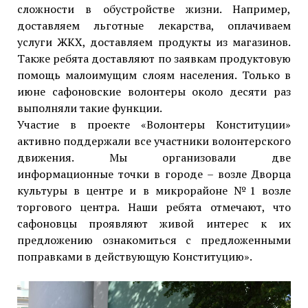
сложности в обустройстве жизни. Например,
доставляем льготные лекарства, оплачиваем
услуги ЖКХ, доставляем продукты из магазинов.
Также ребята доставляют по заявкам продуктовую
помощь малоимущим слоям населения. Только в
июне сафоновские волонтеры около десяти раз
выполняли такие функции.
Участие в проекте «Волонтеры Конституции»
активно поддержали все участники волонтерского
движения. Мы организовали две
информационные точки в городе – возле Дворца
культуры в центре и в микрорайоне №1 возле
торгового центра. Наши ребята отмечают, что
сафоновцы проявляют живой интерес к их
предложению ознакомиться с предложенными
поправками в действующую Конституцию».