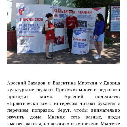
Арсений Захаров и Валентина Мкртчян у Дворца
культуры не скучают. Прохожих много и редко кто
проходит мимо. Арсений поделился:
«Практически все с интересом читают буклеты с
перечнем поправок, берут, чтобы внимательно
изучить дома. Мнения есть разные, люди
высказываются, но вежливо и корректно. Мы тоже