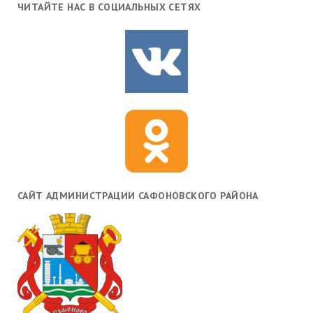
ЧИТАЙТЕ НАС В СОЦИАЛЬНЫХ СЕТЯХ
САЙТ АДМИНИСТРАЦИИ САФОНОВСКОГО РАЙОНА