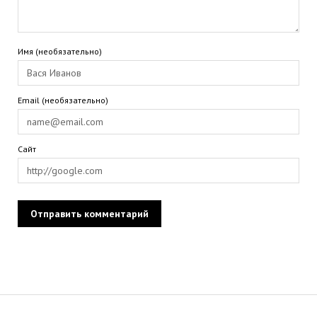
Имя (необязательно)
Email (необязательно)
Сайт