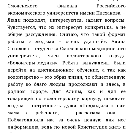
Смоленского филиала Российского
экономического университета имени Плеханова. –
Люди подходят, интересуются, задают вопросы.
Чувствуется, что их интересует конкретика, а не
общие рассуждения. Считаю, что такой формат
работы с людьми – очень удачный». Алина
Соколова – студентка Смоленского медицинского
университета, член волонтерского отряда
«Волонтеры-медики». Ребята вынуждены были
перейти на дистанционное обучение, а так как
волонтерство – это образ жизни, то общественную
работу во благо людям продолжают и здесь, в
родном городе. Для Алины, как и для ее
товарищей по волонтерскому корпусу, помогать
людям – потребность души. «Подходила к нам
мама с ребенком, — рассказала она. –
Поблагодарила нас за очень ценную для нее
информацию, ведь по новой Конституции жить и