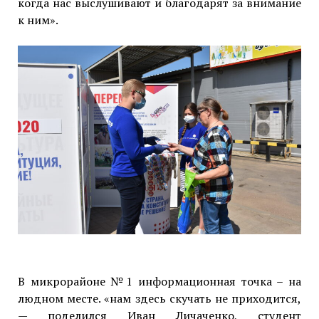
когда нас выслушивают и благодарят за внимание
к ним».
В микрорайоне №1 информационная точка – на
людном месте. «нам здесь скучать не приходится,
— поделился Иван Личаченко, студент