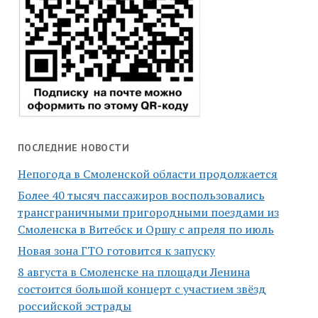
ПОСЛЕДНИЕ НОВОСТИ
Непогода в Смоленской области продолжается
Более 40 тысяч пассажиров воспользовались
трансграничными пригородными поездами из
Смоленска в Витебск и Оршу с апреля по июль
Новая зона ГТО готовится к запуску
8 августа в Смоленске на площади Ленина
состоится большой концерт с участием звёзд
российской эстрады