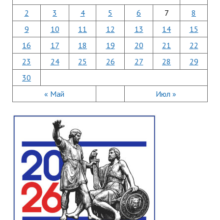
2
3
4
5
6
7
8
9
10
11
12
13
14
15
16
17
18
19
20
21
22
23
24
25
26
27
28
29
30
« Май
Июл »