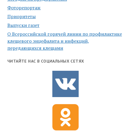
Фоторепортаж
Приоритеты
Выпуски газет
О Всероссийской горячей линии по профилактике
клещевого энцефалита и инфекций,
передающихся клещами
ЧИТАЙТЕ НАС В СОЦИАЛЬНЫХ СЕТЯХ