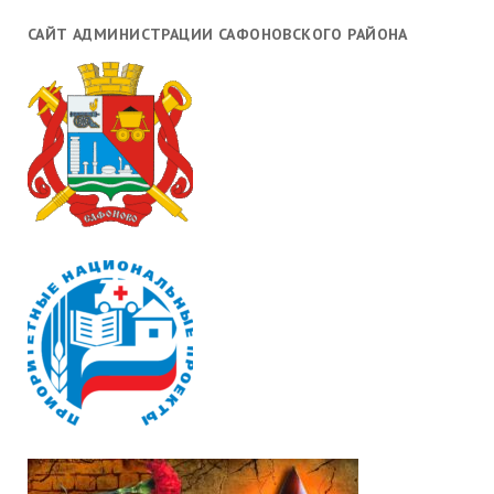
САЙТ АДМИНИСТРАЦИИ САФОНОВСКОГО РАЙОНА