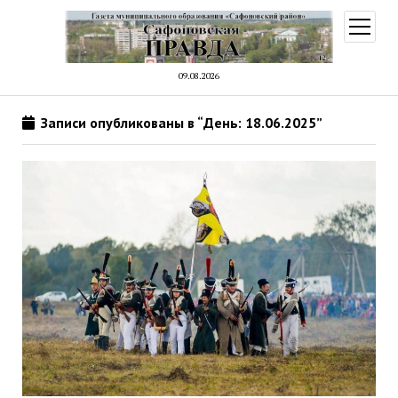
открыт
меню
09.08.2026
Записи опубликованы в “День: 18.06.2025”