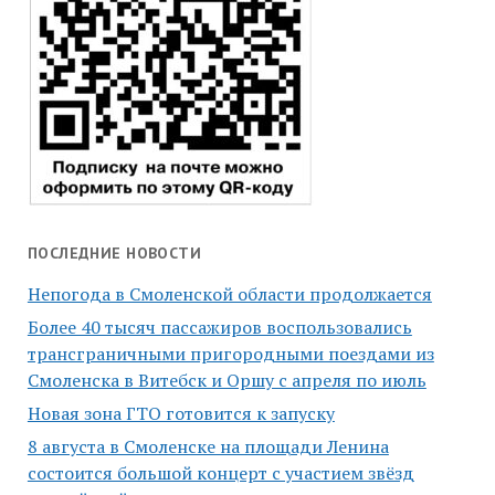
ПОСЛЕДНИЕ НОВОСТИ
Непогода в Смоленской области продолжается
Более 40 тысяч пассажиров воспользовались
трансграничными пригородными поездами из
Смоленска в Витебск и Оршу с апреля по июль
Новая зона ГТО готовится к запуску
8 августа в Смоленске на площади Ленина
состоится большой концерт с участием звёзд