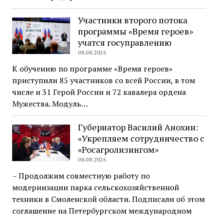
Участники второго потока
программы «Время героев»
учатся госуправлению
08.08.2026
К обучению по программе «Время героев»
приступили 85 участников со всей России, в том
числе и 31 Герой России и 72 кавалера ордена
Мужества. Модуль…
Губернатор Василий Анохин:
«Укрепляем сотрудничество с
«Росагролизингом»
08.08.2026
– Продолжим совместную работу по
модернизации парка сельскохозяйственной
техники в Смоленской области. Подписали об этом
соглашение на Петербургском международном