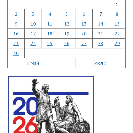
1
2
3
4
5
6
7
8
9
10
11
12
13
14
15
16
17
18
19
20
21
22
23
24
25
26
27
28
29
30
« Май
Июл »