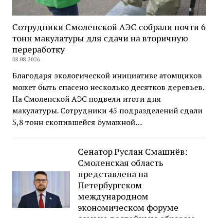
Сотрудники Смоленской АЭС собрали почти 6
тонн макулатуры для сдачи на вторичную
переработку
08.08.2026
Благодаря экологической инициативе атомщиков
может быть спасено несколько десятков деревьев.
На Смоленской АЭС подвели итоги дня
макулатуры. Сотрудники 45 подразделений сдали
5,8 тонн скопившейся бумажной…
Сенатор Руслан Смашнёв:
Смоленская область
представлена на
Петербургском
международном
экономическом форуме