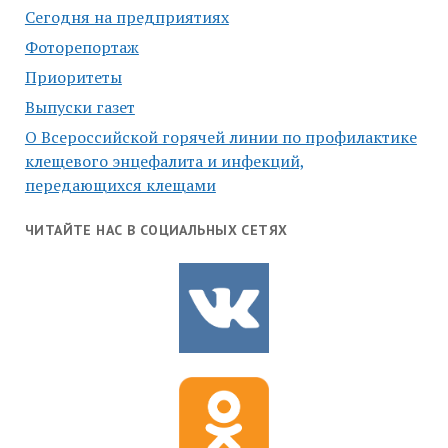
Сегодня на предприятиях
Фоторепортаж
Приоритеты
Выпуски газет
О Всероссийской горячей линии по профилактике
клещевого энцефалита и инфекций,
передающихся клещами
ЧИТАЙТЕ НАС В СОЦИАЛЬНЫХ СЕТЯХ