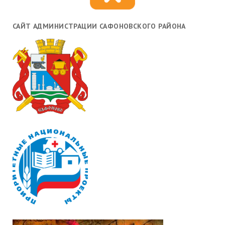
САЙТ АДМИНИСТРАЦИИ САФОНОВСКОГО РАЙОНА