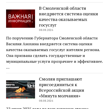
В Смоленской области
внедряется система оценки
качества оказываемых
госуслуг
08.08.2026
По поручению Губернатора Смоленской области
Василия Анохина внедряется система оценки
качества оказываемых госуслуг жителям региона.
Она призвана сделать государственные и
муниципальные услуги прозрачнее и эффективнее.
…
Смолян приглашают
присоединиться к
Всероссийской акции
«Минута молчания»
08.08.2026
22 июня 2025 года во всех регионах страны