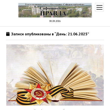
открыт
меню
08.08.2026
Записи опубликованы в “День: 21.06.2025”