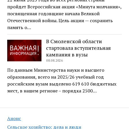
пройдет Всероссийская акция «Минута молчания»,
посвященная годовщине начала Великой
Отечественной войны. Цель акции — сохранить
память о…
В Смоленской области
стартовала вступительная
кампания в вузы
08.08.2026
По данным Министерства науки и высшего
образования, всего на 2025/26 учебный год
российским вузам выделено 619 610 бюджетных
мест, в нашем регионе – порядка 2500…
Анонс
Сельское хозяйство: дела и люди