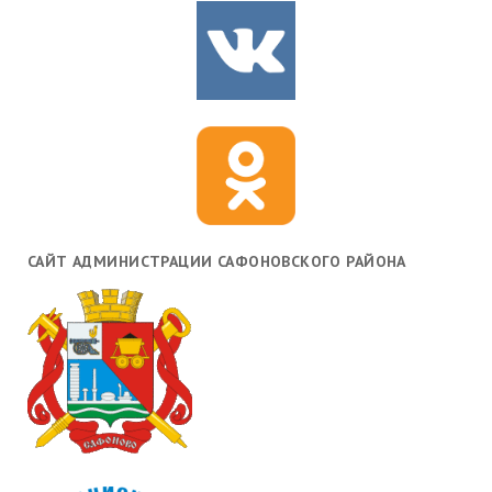
САЙТ АДМИНИСТРАЦИИ САФОНОВСКОГО РАЙОНА