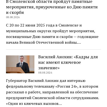
В Смоленской области пройдут памятные
мероприятия, приуроченные ко Дню памяти
и скорби
08.08.2026
С 20 по 22 июня 2025 года в Смоленске и
муниципальных округах пройдут мероприятия,
посвященные Дню памяти и скорби — годовщине
начала Великой Отечественной войны.…
Василий Анохин: «Кадры для
нас имеют ключевое
значение»
08.08.2026
Губернатор Василий Анохин дал интервью
федеральному телеканалу «Россия 24», в котором
рассказал о работе, направленной на обеспечение
предприятий Смоленской области сотрудниками.
«Один из ключевых вызовов…