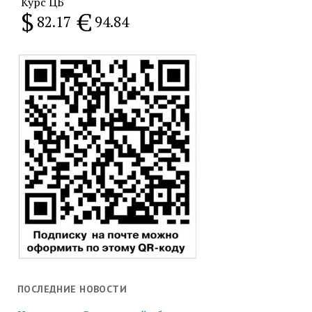
Курс ЦБ
$
€
82.17
94.84
ПОСЛЕДНИЕ НОВОСТИ