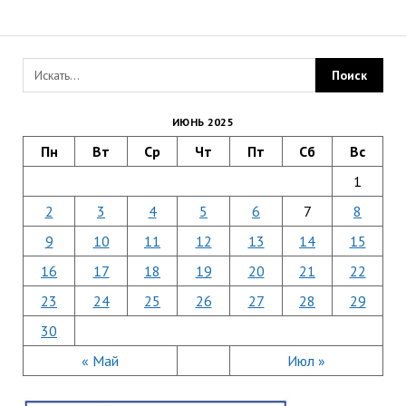
ИЮНЬ 2025
Пн
Вт
Ср
Чт
Пт
Сб
Вс
1
2
3
4
5
6
7
8
9
10
11
12
13
14
15
16
17
18
19
20
21
22
23
24
25
26
27
28
29
30
« Май
Июл »