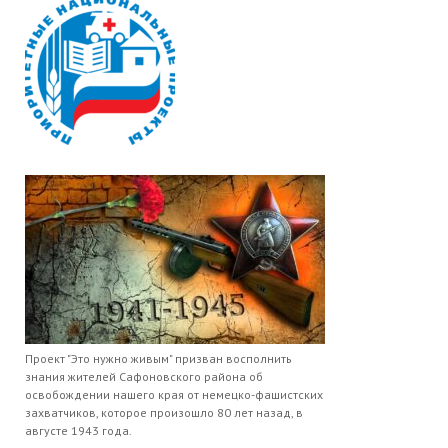
Проект "Это нужно живым" призван восполнить
знания жителей Сафоновского района об
освобождении нашего края от немецко-фашистских
захватчиков, которое произошло 80 лет назад, в
августе 1943 года.