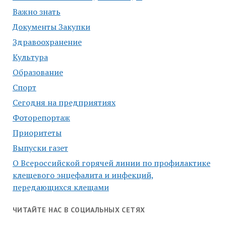
Важно знать
Документы Закупки
Здравоохранение
Культура
Образование
Спорт
Сегодня на предприятиях
Фоторепортаж
Приоритеты
Выпуски газет
О Всероссийской горячей линии по профилактике
клещевого энцефалита и инфекций,
передающихся клещами
ЧИТАЙТЕ НАС В СОЦИАЛЬНЫХ СЕТЯХ