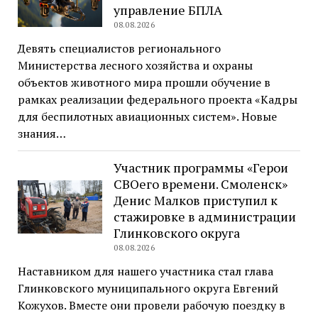
управление БПЛА
08.08.2026
Девять специалистов регионального
Министерства лесного хозяйства и охраны
объектов животного мира прошли обучение в
рамках реализации федерального проекта «Кадры
для беспилотных авиационных систем». Новые
знания…
Участник программы «Герои
СВОего времени. Смоленск»
Денис Малков приступил к
стажировке в администрации
Глинковского округа
08.08.2026
Наставником для нашего участника стал глава
Глинковского муниципального округа Евгений
Кожухов. Вместе они провели рабочую поездку в