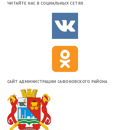
ЧИТАЙТЕ НАС В СОЦИАЛЬНЫХ СЕТЯХ
САЙТ АДМИНИСТРАЦИИ САФОНОВСКОГО РАЙОНА