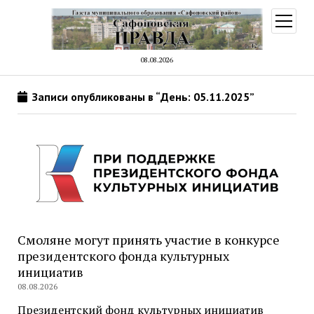
открыт
меню
08.08.2026
Записи опубликованы в “День: 05.11.2025”
Смоляне могут принять участие в конкурсе
президентского фонда культурных
инициатив
08.08.2026
Президентский фонд культурных инициатив