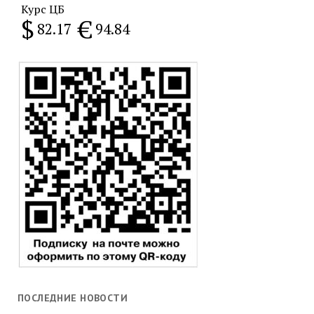
Курс ЦБ
$
€
82.17
94.84
ПОСЛЕДНИЕ НОВОСТИ