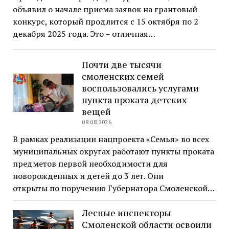
объявил о начале приема заявок на грантовый
конкурс, который продлится с 15 октября по 2
декабря 2025 года. Это – отличная…
Почти две тысячи
смоленских семей
воспользовались услугами
пункта проката детских
вещей
08.08.2026
В рамках реализации нацпроекта «Семья» во всех
муниципальных округах работают пункты проката
предметов первой необходимости для
новорожденных и детей до 3 лет. Они
открыты по поручению Губернатора Смоленской…
Лесные инспекторы
Смоленской области освоили