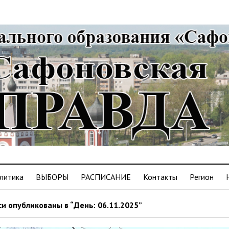
литика
ВЫБОРЫ
РАСПИСАНИЕ
Контакты
Регион
и опубликованы в “День: 06.11.2025”