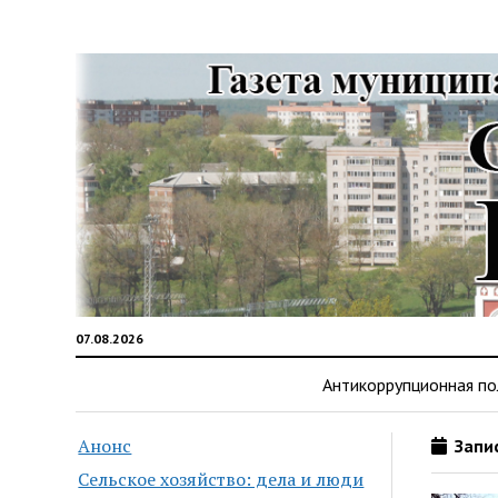
07.08.2026
Антикоррупционная по
Анонс
Запис
Сельское хозяйство: дела и люди