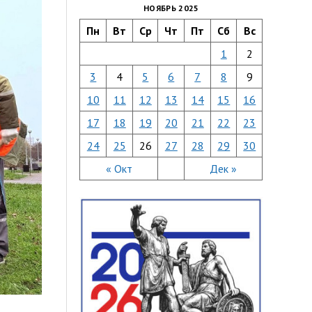
НОЯБРЬ 2025
Пн
Вт
Ср
Чт
Пт
Сб
Вс
1
2
3
4
5
6
7
8
9
10
11
12
13
14
15
16
17
18
19
20
21
22
23
24
25
26
27
28
29
30
« Окт
Дек »