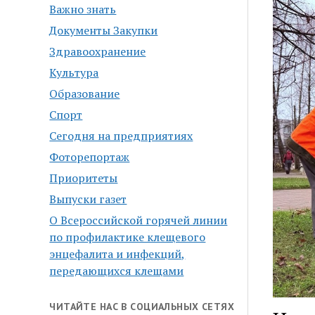
Важно знать
Документы Закупки
Здравоохранение
Культура
Образование
Спорт
Сегодня на предприятиях
Фоторепортаж
Приоритеты
Выпуски газет
О Всероссийской горячей линии
по профилактике клещевого
энцефалита и инфекций,
передающихся клещами
ЧИТАЙТЕ НАС В СОЦИАЛЬНЫХ СЕТЯХ