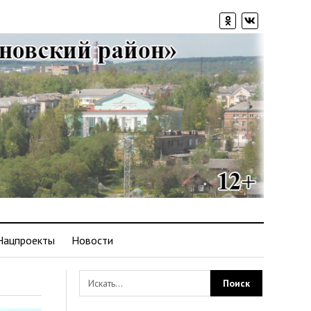
Нацпроекты
Новости