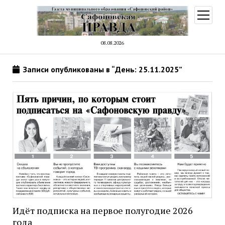
открыт
меню
08.08.2026
Записи опубликованы в “День: 25.11.2025”
Идёт подписка на первое полугодие 2026
года