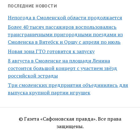
ПОСЛЕДНИЕ НОВОСТИ
Непогода в Смоленской области продолжается
Более 40 тысяч пассажиров воспользовались
трансграничными пригородными поездами из
Смоленска в Витебск и Оршу с апреля по июль
Новая зона ГТО готовится к запуску
8 августа в Смоленске на площади Ленина
состоится большой концерт с участием звёзд
российской эстрады
Три смоленских предприятия объединились для
выпуска крупной партии игрушек
© Газета «Сафоновская правда». Все права
защищены.