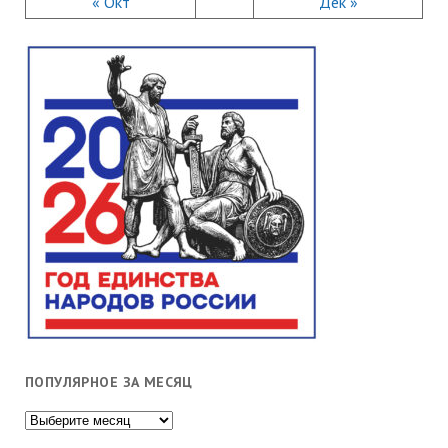
« Окт
Дек »
ПОПУЛЯРНОЕ ЗА МЕСЯЦ
Популярное
за