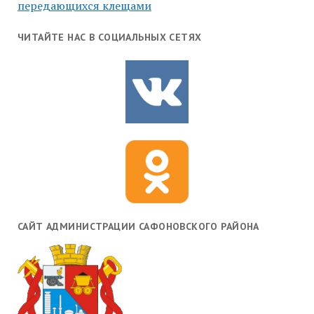
передающихся клещами
ЧИТАЙТЕ НАС В СОЦИАЛЬНЫХ СЕТЯХ
САЙТ АДМИНИСТРАЦИИ САФОНОВСКОГО РАЙОНА