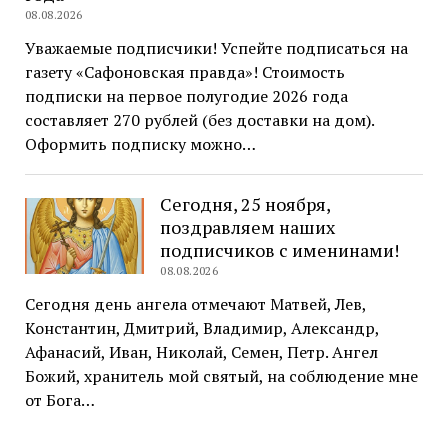
08.08.2026
Уважаемые подписчики! Успейте подписаться на
газету «Сафоновская правда»! Стоимость
подписки на первое полугодие 2026 года
составляет 270 рублей (без доставки на дом).
Оформить подписку можно…
Сегодня, 25 ноября,
поздравляем наших
подписчиков с именинами!
08.08.2026
Сегодня день ангела отмечают Матвей, Лев,
Константин, Дмитрий, Владимир, Александр,
Афанасий, Иван, Николай, Семен, Петр. Ангел
Божий, хранитель мой святый, на соблюдение мне
от Бога…