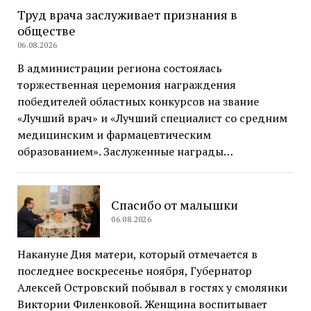
Труд врача заслуживает признания в
обществе
06.08.2026
В администрации региона состоялась
торжественная церемония награждения
победителей областных конкурсов на звание
«Лучший врач» и «Лучший специалист со средним
медицинским и фармацевтическим
образованием». Заслуженные награды…
Спасибо от малышки
06.08.2026
Накануне Дня матери, который отмечается в
последнее воскресенье ноября, Губернатор
Алексей Островский побывал в гостях у смолянки
Виктории Филенковой. Женщина воспитывает