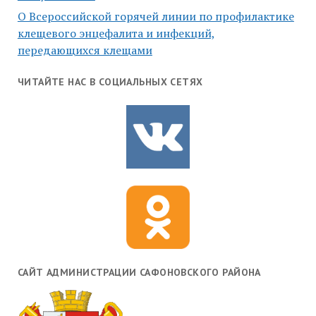
О Всероссийской горячей линии по профилактике
клещевого энцефалита и инфекций,
передающихся клещами
ЧИТАЙТЕ НАС В СОЦИАЛЬНЫХ СЕТЯХ
САЙТ АДМИНИСТРАЦИИ САФОНОВСКОГО РАЙОНА