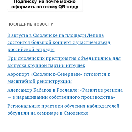
ПОСЛЕДНИЕ НОВОСТИ
8 августа в Смоленске на площади Ленина
состоится большой концерт с участием звёзд
российской эстрады
Три смоленских предприятия объединились для
выпуска крупной партии игрушек
Аэропорт «Смоленск-Северный» готовится к
масштабной реконструкции
Александр Бабаков в Рославле: «Развитие региона
— в наращивании собственного производства»
Региональные практики обучения наблюдателей
обсудили на семинаре в Смоленске