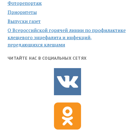
Фоторепортаж
Приоритеты
Выпуски газет
О Всероссийской горячей линии по профилактике
клещевого энцефалита и инфекций,
передающихся клещами
ЧИТАЙТЕ НАС В СОЦИАЛЬНЫХ СЕТЯХ