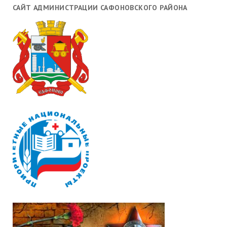
САЙТ АДМИНИСТРАЦИИ САФОНОВСКОГО РАЙОНА