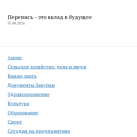
Перепись – это вклад в будущее
07.08.2026
Анонс
Сельское хозяйство: дела и люди
Важно знать
Документы Закупки
Здравоохранение
Культура
Образование
Спорт
Сегодня на предприятиях