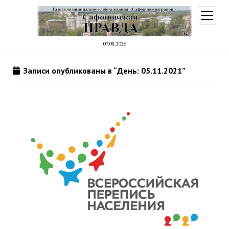
открыт
меню
07.08.2026
Записи опубликованы в “День: 05.11.2021”