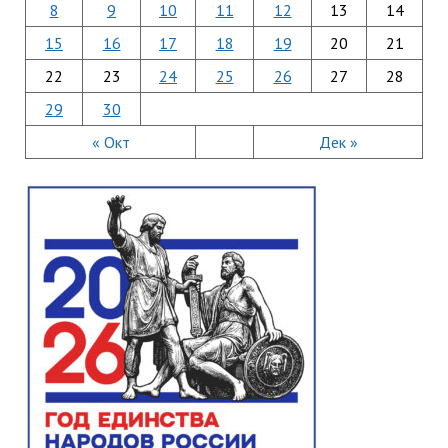
8
9
10
11
12
13
14
15
16
17
18
19
20
21
22
23
24
25
26
27
28
29
30
« Окт
Дек »