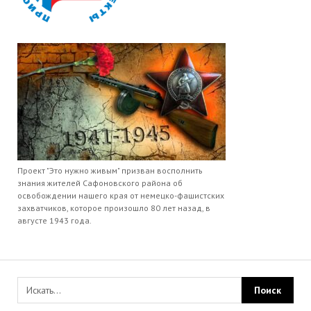
Проект "Это нужно живым" призван восполнить
знания жителей Сафоновского района об
освобождении нашего края от немецко-фашистских
захватчиков, которое произошло 80 лет назад, в
августе 1943 года.