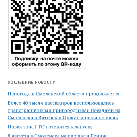
ПОСЛЕДНИЕ НОВОСТИ
Непогода в Смоленской области продолжается
Более 40 тысяч пассажиров воспользовались
трансграничными пригородными поездами из
Смоленска в Витебск и Оршу с апреля по июль
Новая зона ГТО готовится к запуску
8 августа в Смоленске на площади Ленина