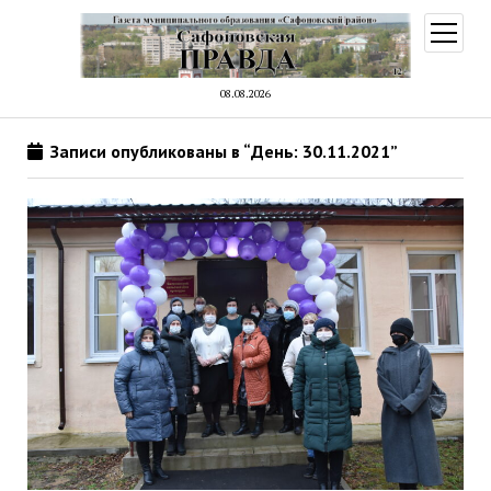
открыт
меню
08.08.2026
Записи опубликованы в “День: 30.11.2021”