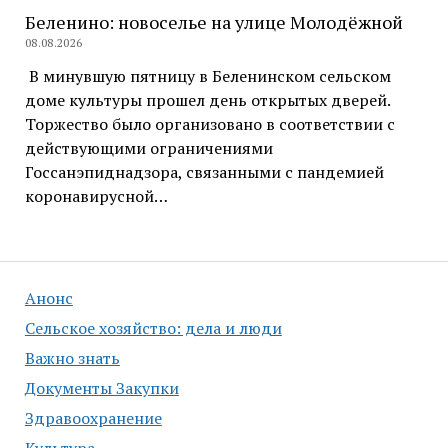
Беленино: новоселье на улице Молодёжной
08.08.2026
В минувшую пятницу в Беленинском сельском
доме культуры прошел день открытых дверей.
Торжество было организовано в соответствии с
действующими ограничениями
Госсанэпиднадзора, связанными с пандемией
коронавирусной…
Анонс
Сельское хозяйство: дела и люди
Важно знать
Документы Закупки
Здравоохранение