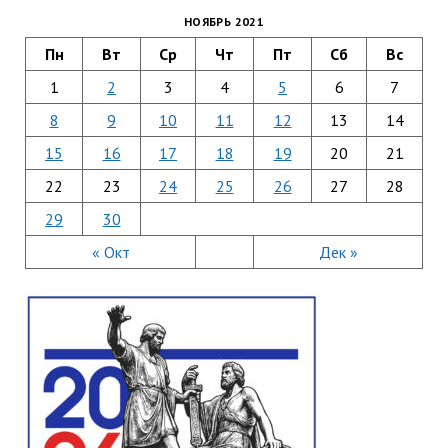
НОЯБРЬ 2021
Пн
Вт
Ср
Чт
Пт
Сб
Вс
1
2
3
4
5
6
7
8
9
10
11
12
13
14
15
16
17
18
19
20
21
22
23
24
25
26
27
28
29
30
« Окт
Дек »