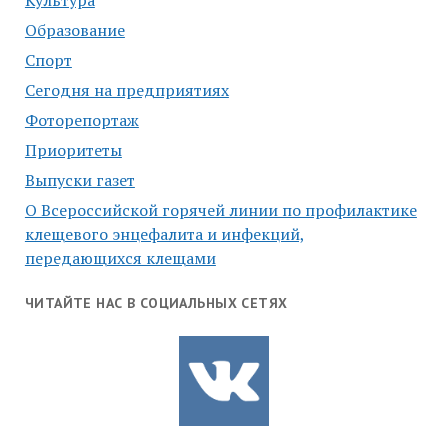
Культура
Образование
Спорт
Сегодня на предприятиях
Фоторепортаж
Приоритеты
Выпуски газет
О Всероссийской горячей линии по профилактике
клещевого энцефалита и инфекций,
передающихся клещами
ЧИТАЙТЕ НАС В СОЦИАЛЬНЫХ СЕТЯХ