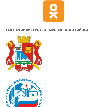
САЙТ АДМИНИСТРАЦИИ САФОНОВСКОГО РАЙОНА