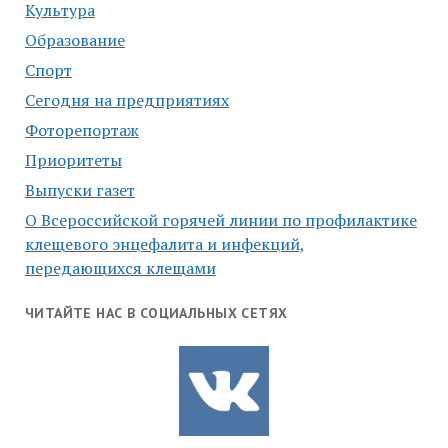
Культура
Образование
Спорт
Сегодня на предприятиях
Фоторепортаж
Приоритеты
Выпуски газет
О Всероссийской горячей линии по профилактике
клещевого энцефалита и инфекций,
передающихся клещами
ЧИТАЙТЕ НАС В СОЦИАЛЬНЫХ СЕТЯХ