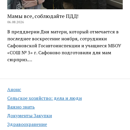
Мамы все, соблюдайте ПДД!
06.08.2026
В преддверии Дня матери, который отмечается в
последнее воскресение ноября, сотрудники
Сафоновской Госавтоинспекции и учащиеся МБОУ
«СОШ № 3» г. Сафоново подготовили для мам
сюрприз.…
Анонс
Сельское хозяйство: дела и люди
Важно знать
Документы Закупки
Здравоохранение