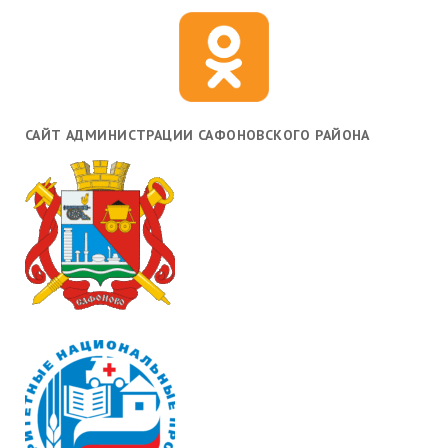
САЙТ АДМИНИСТРАЦИИ САФОНОВСКОГО РАЙОНА