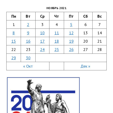
НОЯБРЬ 2021
Пн
Вт
Ср
Чт
Пт
Сб
Вс
1
2
3
4
5
6
7
8
9
10
11
12
13
14
15
16
17
18
19
20
21
22
23
24
25
26
27
28
29
30
« Окт
Дек »