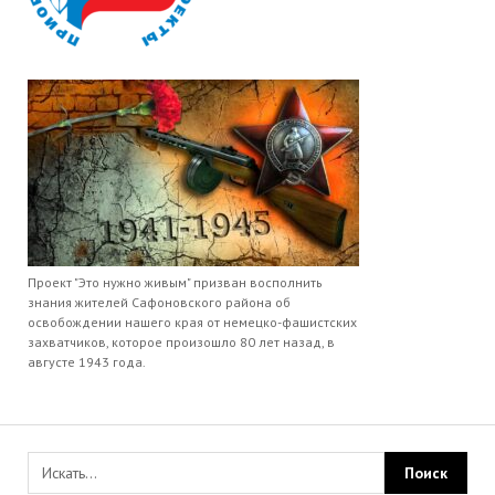
Проект "Это нужно живым" призван восполнить
знания жителей Сафоновского района об
освобождении нашего края от немецко-фашистских
захватчиков, которое произошло 80 лет назад, в
августе 1943 года.