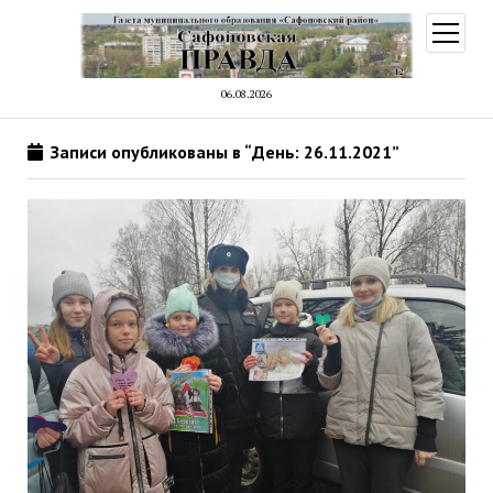
открыт
меню
06.08.2026
Записи опубликованы в “День: 26.11.2021”