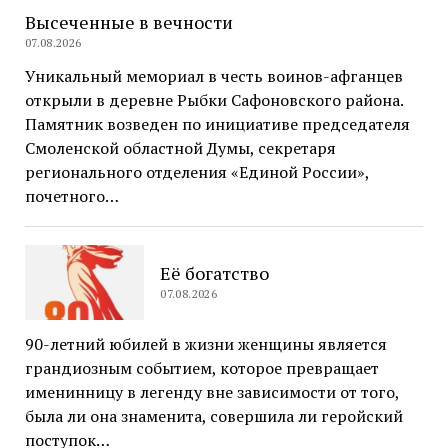
Высеченные в вечности
07.08.2026
Уникальный мемориал в честь воинов-афганцев
открыли в деревне Рыбки Сафоновского района.
Памятник возведен по инициативе председателя
Смоленской областной Думы, секретаря
регионального отделения «Единой России»,
почетного…
Её богатство
07.08.2026
90-летний юбилей в жизни женщины является
грандиозным событием, которое превращает
именинницу в легенду вне зависимости от того,
была ли она знаменита, совершила ли геройский
поступок…