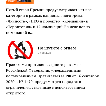
Пятый сезон Премии предусматривает четыре
категории в рамках национального трека:
«Личность», «НКО и проекты», «Компании» и
«Территория» и 12 номинаций. В числе новых
номинаций в…
Не шутите с огнем
07.08.2026
Правилами противопожарного режима в
Российской Федерации, утвержденными
постановлением Правительства РФ от 16 сентября
2020 г. № 1479, предусмотрен порядок и
ограничения, связанные с использованием
открытого…