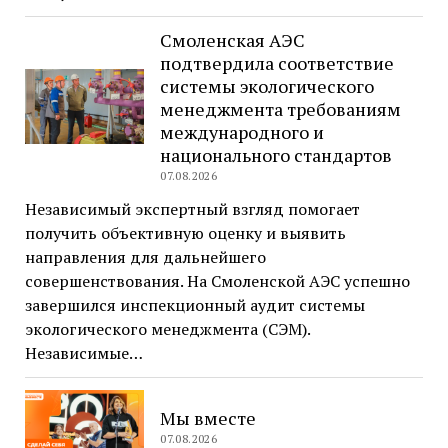
Смоленская АЭС
подтвердила соответствие
системы экологического
менеджмента требованиям
международного и
национального стандартов
07.08.2026
Независимый экспертный взгляд помогает
получить объективную оценку и выявить
направления для дальнейшего
совершенствования. На Смоленской АЭС успешно
завершился инспекционный аудит системы
экологического менеджмента (СЭМ).
Независимые…
Мы вместе
07.08.2026