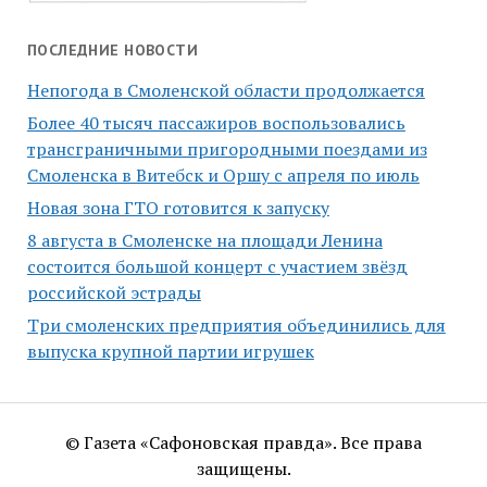
ПОСЛЕДНИЕ НОВОСТИ
Непогода в Смоленской области продолжается
Более 40 тысяч пассажиров воспользовались
трансграничными пригородными поездами из
Смоленска в Витебск и Оршу с апреля по июль
Новая зона ГТО готовится к запуску
8 августа в Смоленске на площади Ленина
состоится большой концерт с участием звёзд
российской эстрады
Три смоленских предприятия объединились для
выпуска крупной партии игрушек
© Газета «Сафоновская правда». Все права
защищены.