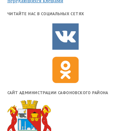
передающихся клещами
ЧИТАЙТЕ НАС В СОЦИАЛЬНЫХ СЕТЯХ
САЙТ АДМИНИСТРАЦИИ САФОНОВСКОГО РАЙОНА