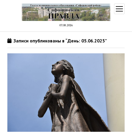
открыт
меню
07.08.2026
Записи опубликованы в “День: 05.06.2025”