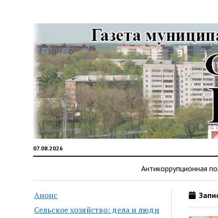
07.08.2026
Антикоррупционная по
Анонс
Запис
Сельское хозяйство: дела и люди