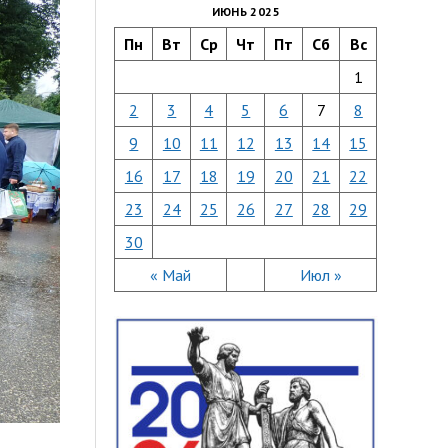
ИЮНЬ 2025
Пн
Вт
Ср
Чт
Пт
Сб
Вс
1
2
3
4
5
6
7
8
9
10
11
12
13
14
15
16
17
18
19
20
21
22
23
24
25
26
27
28
29
30
« Май
Июл »