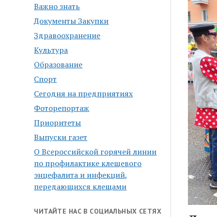
Важно знать
Документы Закупки
Здравоохранение
Культура
Образование
Спорт
Сегодня на предприятиях
Фоторепортаж
Приоритеты
Выпуски газет
О Всероссийской горячей линии
по профилактике клещевого
энцефалита и инфекций,
передающихся клещами
ЧИТАЙТЕ НАС В СОЦИАЛЬНЫХ СЕТЯХ