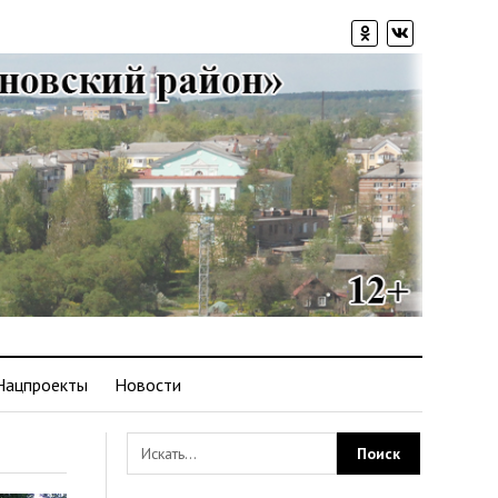
Нацпроекты
Новости