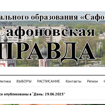
литика
ВЫБОРЫ
РАСПИСАНИЕ
Контакты
Регион
и опубликованы в “День: 29.06.2025”