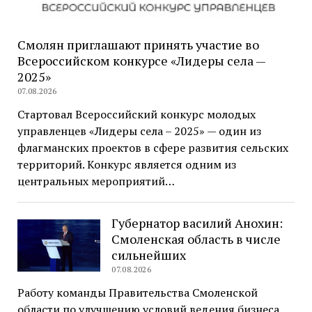
Смолян приглашают принять участие во
Всероссийском конкурсе «Лидеры села —
2025»
07.08.2026
Стартовал Всероссийский конкурс молодых
управленцев «Лидеры села – 2025» — один из
флагманских проектов в сфере развития сельских
территорий. Конкурс является одним из
центральных мероприятий…
Губернатор василий Анохин:
Смоленская область в числе
сильнейших
07.08.2026
Работу команды Правительства Смоленской
области по улучшению условий ведения бизнеса