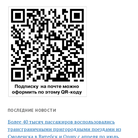
ПОСЛЕДНИЕ НОВОСТИ
Более 40 тысяч пассажиров воспользовались
трансграничными пригородными поездами из
Смоленска в Витебск и Оршу с апреля по июль