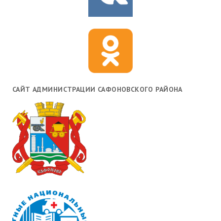
САЙТ АДМИНИСТРАЦИИ САФОНОВСКОГО РАЙОНА