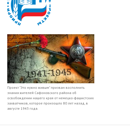
Проект "Это нужно живым" призван восполнить
знания жителей Сафоновского района об
освобождении нашего края от немецко-фашистских
захватчиков, которое произошло 80 лет назад, в
августе 1943 года.