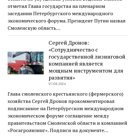
отметил Глава государства на пленарном
заседании Петербургского международного
экономического форума. Президент Путин назвал
Смоленскую область…
Сергей Дронов:
«Сотрудничество с
государственной лизинговой
компанией является
мощным инструментом для
развития»
07.08.2026
Глава смоленского крестьянского (фермерского)
хозяйства Сергей Дронов прокомментировал
подписанное на Петербургском международном
экономическом форуме соглашение между
правительством Смоленской области и компанией
«Росагролизинг». Подписи на документе…