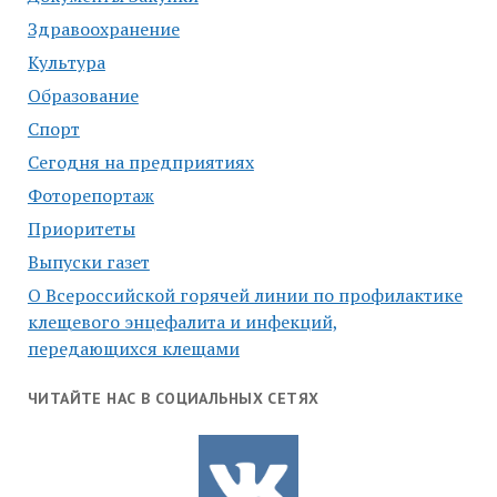
Здравоохранение
Культура
Образование
Спорт
Сегодня на предприятиях
Фоторепортаж
Приоритеты
Выпуски газет
О Всероссийской горячей линии по профилактике
клещевого энцефалита и инфекций,
передающихся клещами
ЧИТАЙТЕ НАС В СОЦИАЛЬНЫХ СЕТЯХ