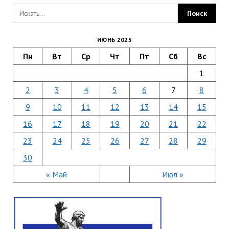
ИЮНЬ 2025
Пн
Вт
Ср
Чт
Пт
Сб
Вс
1
2
3
4
5
6
7
8
9
10
11
12
13
14
15
16
17
18
19
20
21
22
23
24
25
26
27
28
29
30
« Май
Июл »