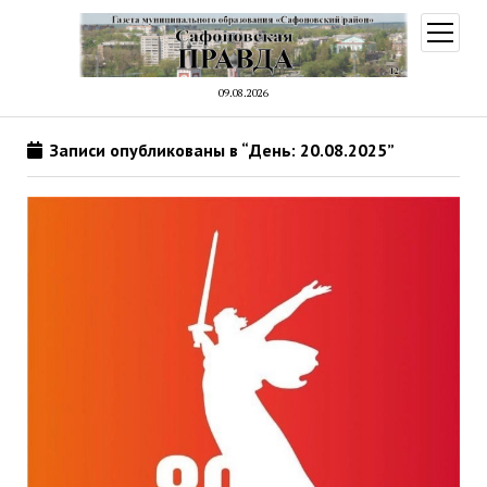
открыт
меню
09.08.2026
Записи опубликованы в “День: 20.08.2025”