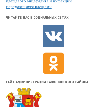
клещевого энцефалита и инфекций,
передающихся клещами
ЧИТАЙТЕ НАС В СОЦИАЛЬНЫХ СЕТЯХ
САЙТ АДМИНИСТРАЦИИ САФОНОВСКОГО РАЙОНА