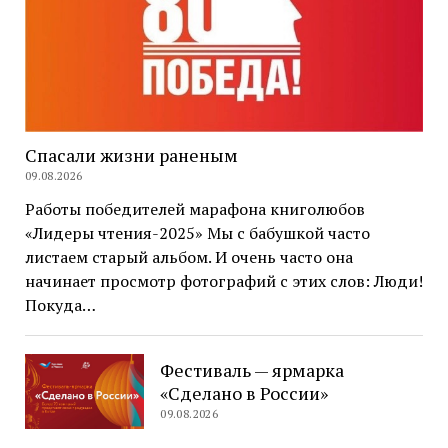
Спасали жизни раненым
09.08.2026
Работы победителей марафона книголюбов
«Лидеры чтения-2025» Мы с бабушкой часто
листаем старый альбом. И очень часто она
начинает просмотр фотографий с этих слов: Люди!
Покуда…
Фестиваль — ярмарка
«Сделано в России»
09.08.2026