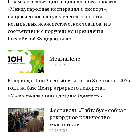
В рамках реализации национального проекта
«Международная кооперация и экспорт»,
направленного на увеличение экспорта
несырьевых неэнергетических товаров, и в
соответствии с поручением Президента
Российской Федерации по…
МедиаПоле
09.08.2026
В период с 1 по 3 сентября и с 6 по 8 сентября 2025
года на базе Центр аграрного лидерства
«Молодежная станица «Дон» (далее —…
Фестиваль «Табтабус» собрал
рекордное количество
участников
09.08.2026