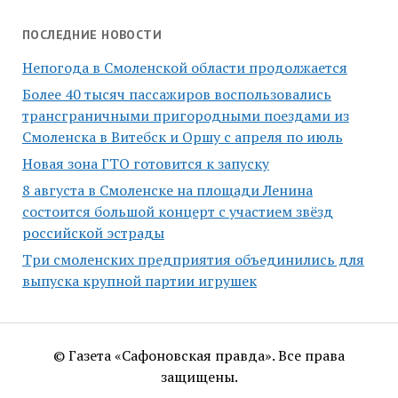
ПОСЛЕДНИЕ НОВОСТИ
Непогода в Смоленской области продолжается
Более 40 тысяч пассажиров воспользовались
трансграничными пригородными поездами из
Смоленска в Витебск и Оршу с апреля по июль
Новая зона ГТО готовится к запуску
8 августа в Смоленске на площади Ленина
состоится большой концерт с участием звёзд
российской эстрады
Три смоленских предприятия объединились для
выпуска крупной партии игрушек
© Газета «Сафоновская правда». Все права
защищены.