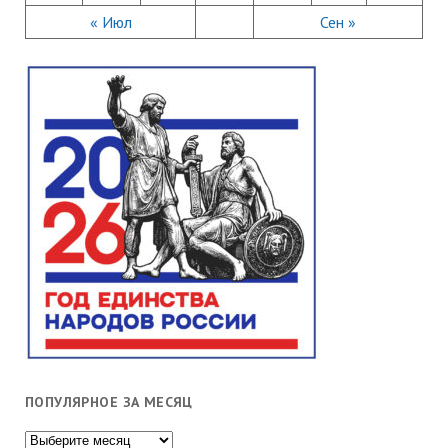
« Июл
Сен »
ПОПУЛЯРНОЕ ЗА МЕСЯЦ
Популярное